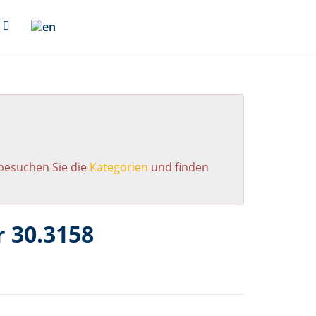
 besuchen Sie die
Kategorien
und finden
 30.3158