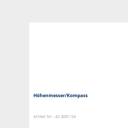
Höhenmesser/Kompass
Artikel Nr.: 42.4001.54