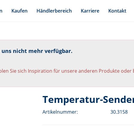
n
Kaufen
Händlerbereich
Karriere
Kontakt
i uns nicht mehr verfügbar.
len Sie sich Inspiration für unsere anderen Produkte oder
Temperatur-Sender
Artikelnummer:
30.3158