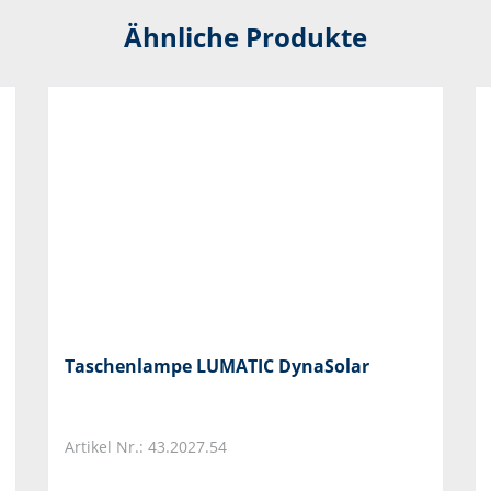
Ähnliche Produkte
Taschenlampe LUMATIC DynaSolar
Artikel Nr.: 43.2027.54