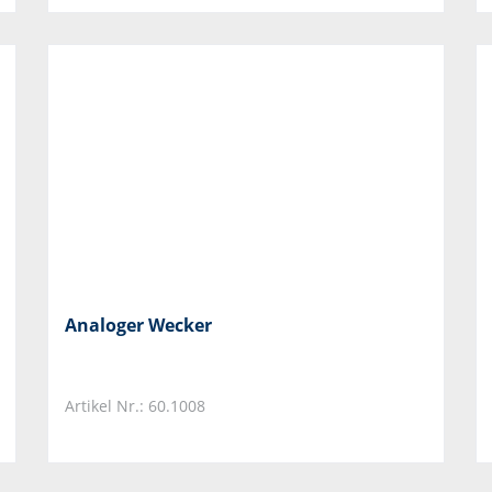
Analoger Wecker
Artikel Nr.: 60.1008