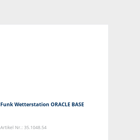
Funk Wetterstation ORACLE BASE
Artikel Nr.: 35.1048.54