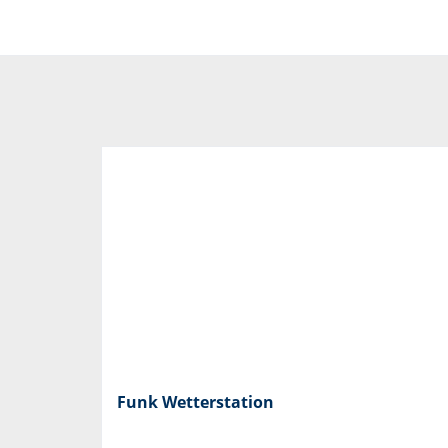
Funk Wetterstation