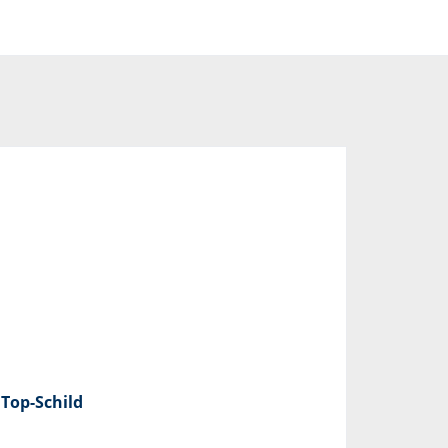
Top-Schild