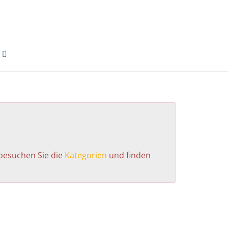
 besuchen Sie die
Kategorien
und finden