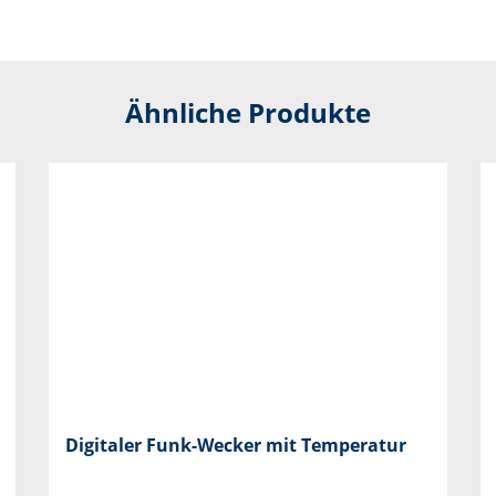
Ähnliche Produkte
Digitaler Funk-Wecker mit Temperatur