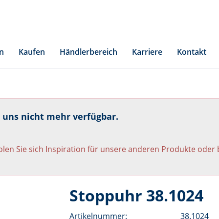
n
Kaufen
Händlerbereich
Karriere
Kontakt
i uns nicht mehr verfügbar.
len Sie sich Inspiration für unsere anderen Produkte oder
Stoppuhr 38.1024
Artikelnummer:
38.1024