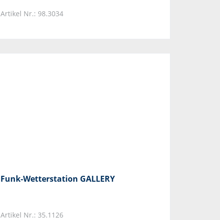
Artikel Nr.: 98.3034
Funk-Wetterstation GALLERY
Artikel Nr.: 35.1126