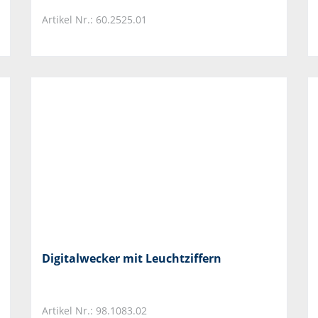
Artikel Nr.: 60.2525.01
Digitalwecker mit Leuchtziffern
Artikel Nr.: 98.1083.02