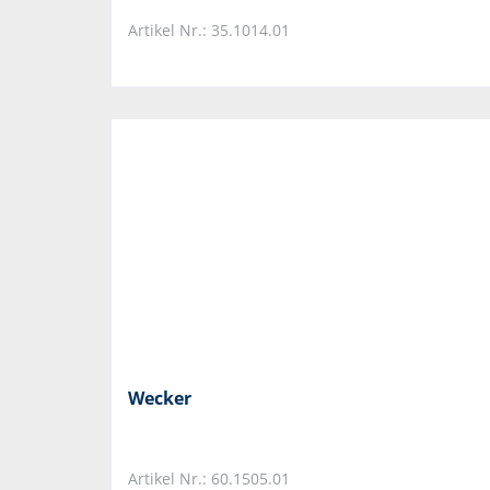
Artikel Nr.: 35.1014.01
Wecker
Artikel Nr.: 60.1505.01