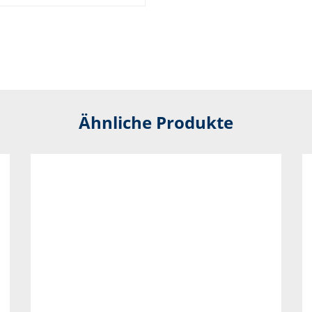
Ähnliche Produkte