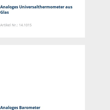
Analoges Universalthermometer aus
Glas
Artikel Nr.: 14.1015
Analoges Barometer