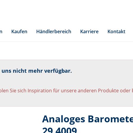
n
Kaufen
Händlerbereich
Karriere
Kontakt
i uns nicht mehr verfügbar.
len Sie sich Inspiration für unsere anderen Produkte oder
Analoges Baromet
29.4009