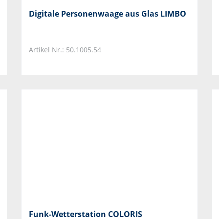
Digitale Personenwaage aus Glas LIMBO
Artikel Nr.: 50.1005.54
Funk-Wetterstation COLORIS