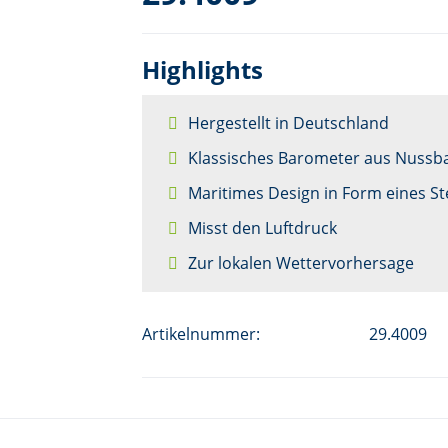
Highlights
Hergestellt in Deutschland
Klassisches Barometer aus Nuss
Maritimes Design in Form eines S
Misst den Luftdruck
Zur lokalen Wettervorhersage
Artikelnummer:
29.4009