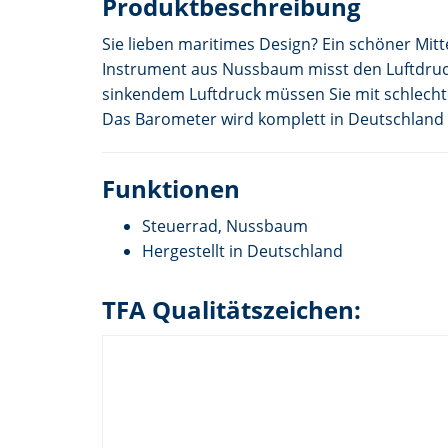
Produktbeschreibung
Sie lieben maritimes Design? Ein schöner Mit
Instrument aus Nussbaum misst den Luftdruck 
sinkendem Luftdruck müssen Sie mit schlech
Das Barometer wird komplett in Deutschland g
Funktionen
Steuerrad, Nussbaum
Hergestellt in Deutschland
TFA Qualitätszeichen: