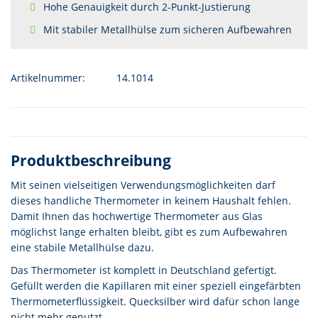
Hohe Genauigkeit durch 2-Punkt-Justierung
Mit stabiler Metallhülse zum sicheren Aufbewahren
Artikelnummer:
14.1014
Produktbeschreibung
Mit seinen vielseitigen Verwendungsmöglichkeiten darf
dieses handliche Thermometer in keinem Haushalt fehlen.
Damit Ihnen das hochwertige Thermometer aus Glas
möglichst lange erhalten bleibt, gibt es zum Aufbewahren
eine stabile Metallhülse dazu.
Das Thermometer ist komplett in Deutschland gefertigt.
Gefüllt werden die Kapillaren mit einer speziell eingefärbten
Thermometerflüssigkeit. Quecksilber wird dafür schon lange
nicht mehr genutzt.