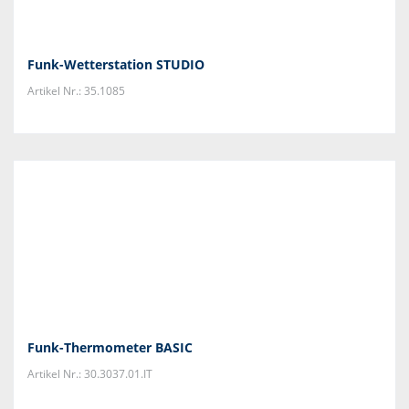
Funk-Wetterstation STUDIO
Artikel Nr.: 35.1085
Funk-Thermometer BASIC
Artikel Nr.: 30.3037.01.IT