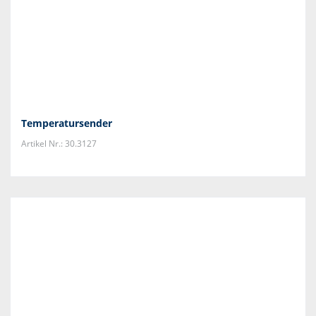
Temperatursender
Artikel Nr.: 30.3127