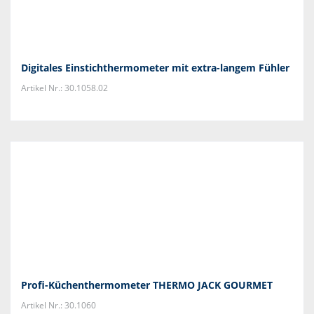
Digitales Einstichthermometer mit extra-langem Fühler
Artikel Nr.: 30.1058.02
Profi-Küchenthermometer THERMO JACK GOURMET
Artikel Nr.: 30.1060