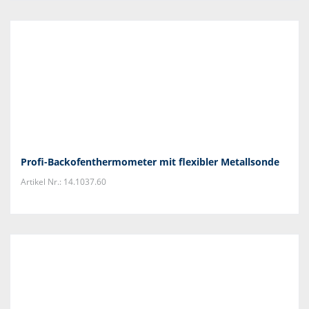
Profi-Backofenthermometer mit flexibler Metallsonde
Artikel Nr.: 14.1037.60