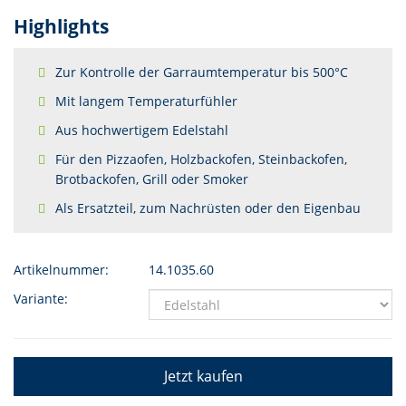
Highlights
Zur Kontrolle der Garraumtemperatur bis 500°C
Mit langem Temperaturfühler
Aus hochwertigem Edelstahl
Für den Pizzaofen, Holzbackofen, Steinbackofen,
Brotbackofen, Grill oder Smoker
Als Ersatzteil, zum Nachrüsten oder den Eigenbau
Artikelnummer:
14.1035.60
Variante:
Jetzt kaufen