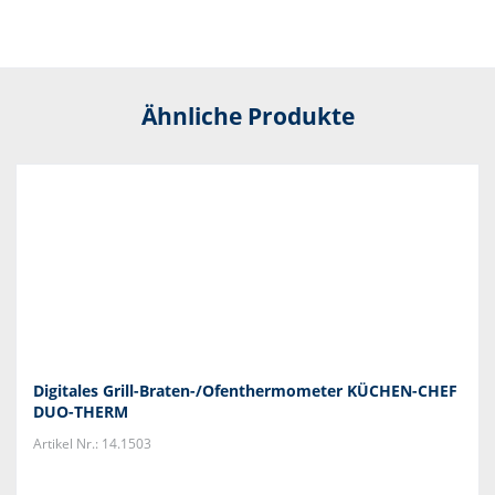
Ähnliche Produkte
Digitales Grill-Braten-/Ofenthermometer KÜCHEN-CHEF
DUO-THERM
Artikel Nr.: 14.1503