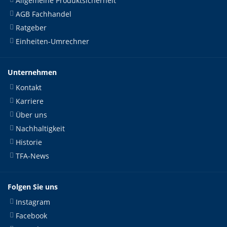
Allgemeine Produktsicherheit
AGB Fachhandel
Ratgeber
Einheiten-Umrechner
Unternehmen
Kontakt
Karriere
Über uns
Nachhaltigkeit
Historie
TFA-News
Folgen Sie uns
Instagram
Facebook