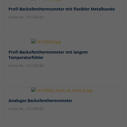
Profi-Backofenthermometer mit flexibler Metallsonde
Artikel Nr.: 14.1036.60
Profi-Backofenthermometer mit langem
Temperaturfühler
Artikel Nr.: 14.1035.60
Analoges Backofenthermometer
Artikel Nr.: 14.1030.60