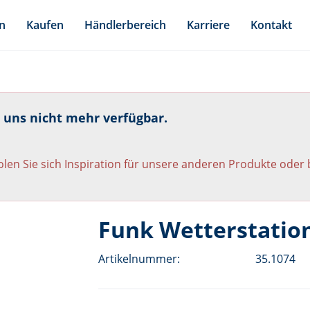
n
Kaufen
Händlerbereich
Karriere
Kontakt
i uns nicht mehr verfügbar.
len Sie sich Inspiration für unsere anderen Produkte oder
Funk Wetterstation
Artikelnummer:
35.1074