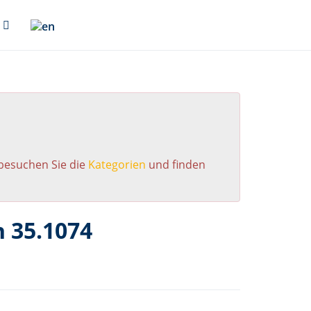
 besuchen Sie die
Kategorien
und finden
 35.1074