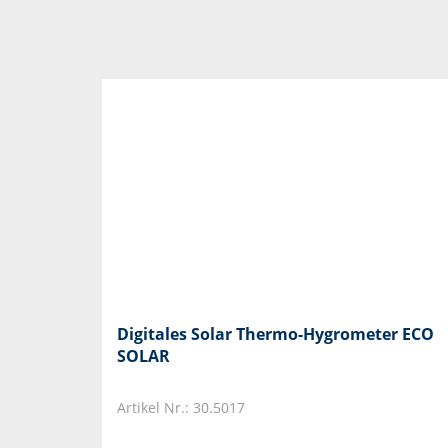
Digitales Solar Thermo-Hygrometer ECO
SOLAR
Artikel Nr.: 30.5017