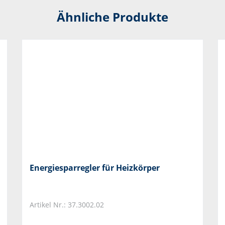
Ähnliche Produkte
Energiesparregler für Heizkörper
Artikel Nr.: 37.3002.02