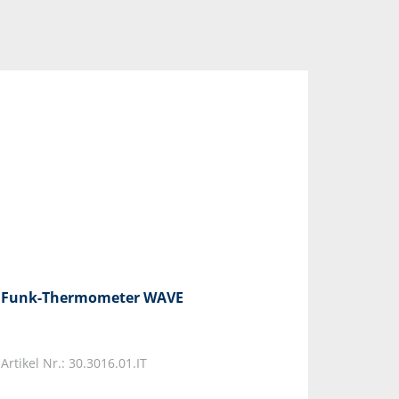
Funk-Thermometer WAVE
Artikel Nr.: 30.3016.01.IT