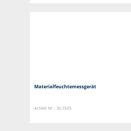
Materialfeuchtemessgerät
Artikel Nr.: 30.5505