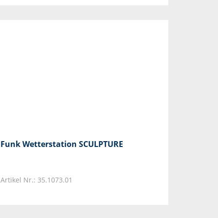
Funk Wetterstation SCULPTURE
Artikel Nr.: 35.1073.01