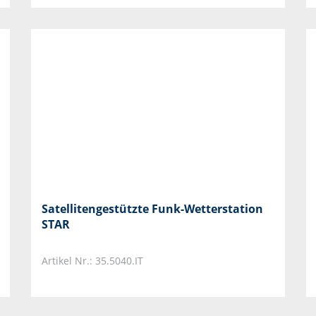
Satellitengestützte Funk-Wetterstation
STAR
Artikel Nr.: 35.5040.IT