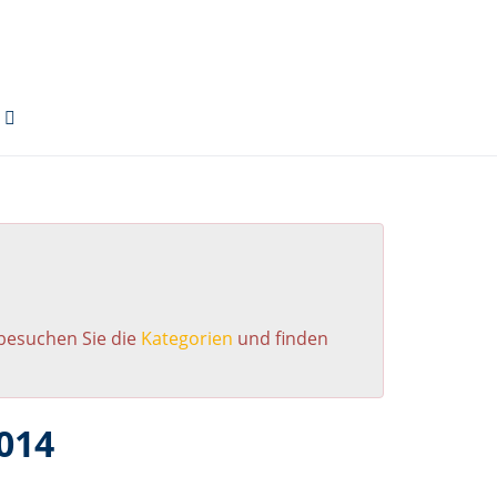
 besuchen Sie die
Kategorien
und finden
014