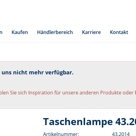
n
Kaufen
Händlerbereich
Karriere
Kontakt
i uns nicht mehr verfügbar.
len Sie sich Inspiration für unsere anderen Produkte oder
Taschenlampe 43.2
Artikelnummer:
43.2014