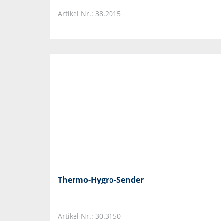
Artikel Nr.: 38.2015
Thermo-Hygro-Sender
Artikel Nr.: 30.3150