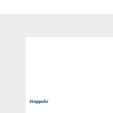
Stoppuhr