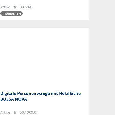
Artikel Nr.: 30.5042
+ VARIANTEN
Digitale Personenwaage mit Holzfläche
BOSSA NOVA
Artikel Nr.: 50.1009.01