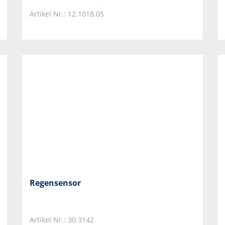
Artikel Nr.: 12.1018.05
Regensensor
Artikel Nr.: 30.3142