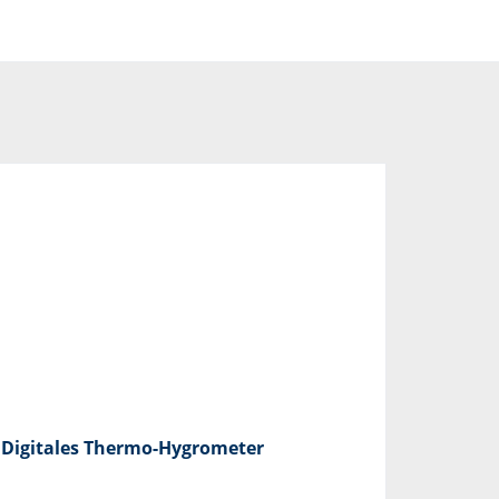
Digitales Thermo-Hygrometer