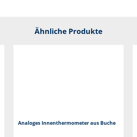
Ähnliche Produkte
Analoges Innenthermometer aus Buche