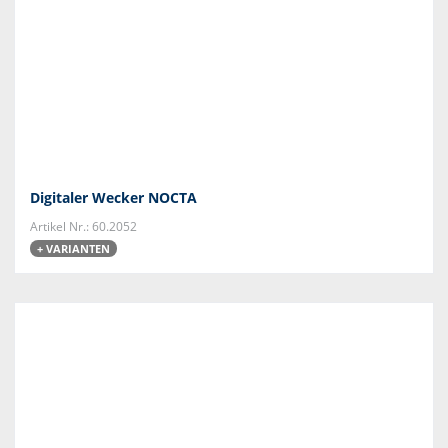
Digitaler Wecker NOCTA
Artikel Nr.: 60.2052
+ VARIANTEN