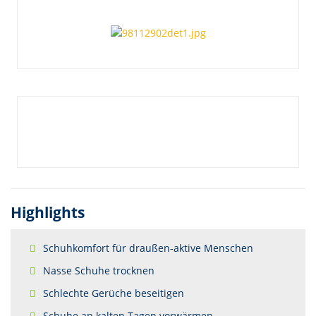
Highlights
Schuhkomfort für draußen-aktive Menschen
Nasse Schuhe trocknen
Schlechte Gerüche beseitigen
Schuhe an kalten Tagen vorwärmen