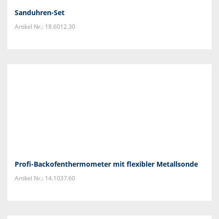
Sanduhren-Set
Artikel Nr.: 18.6012.30
Profi-Backofenthermometer mit flexibler Metallsonde
Artikel Nr.: 14.1037.60