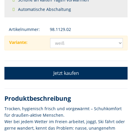
Automatische Abschaltung
Artikelnummer:
98.1129.02
Variante:
Jetzt kaufen
Produktbeschreibung
Trocken, hygienisch frisch und vorgewärmt – Schuhkomfort
für draußen-aktive Menschen.
Wer bei jedem Wetter im Freien arbeitet, joggt, Ski fährt oder
gerne wandert, kennt das Problem: nasse, unangenehm