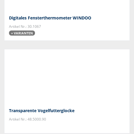
Digitales Fensterthermometer WINDOO
Artikel Nr.: 30.1067
+ VARIANTEN
Transparente Vogelfutterglocke
Artikel Nr.: 48.5000.90