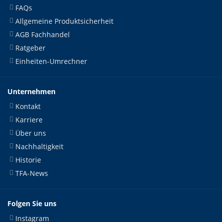
FAQs
Allgemeine Produktsicherheit
AGB Fachhandel
Ratgeber
Einheiten-Umrechner
Unternehmen
Kontakt
Karriere
Über uns
Nachhaltigkeit
Historie
TFA-News
Folgen Sie uns
Instagram