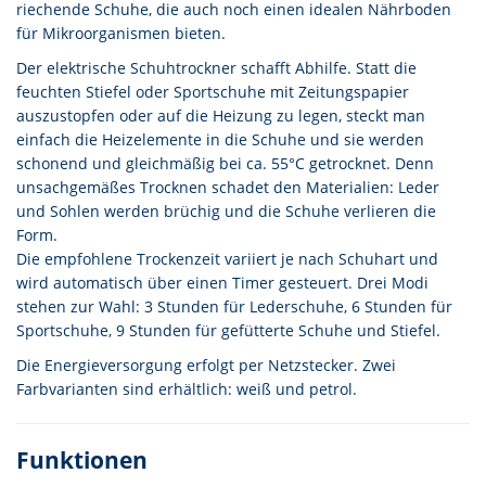
riechende Schuhe, die auch noch einen idealen Nährboden
für Mikroorganismen bieten.
Der elektrische Schuhtrockner schafft Abhilfe. Statt die
feuchten Stiefel oder Sportschuhe mit Zeitungspapier
auszustopfen oder auf die Heizung zu legen, steckt man
einfach die Heizelemente in die Schuhe und sie werden
schonend und gleichmäßig bei ca. 55°C getrocknet. Denn
unsachgemäßes Trocknen schadet den Materialien: Leder
und Sohlen werden brüchig und die Schuhe verlieren die
Form.
Die empfohlene Trockenzeit variiert je nach Schuhart und
wird automatisch über einen Timer gesteuert. Drei Modi
stehen zur Wahl: 3 Stunden für Lederschuhe, 6 Stunden für
Sportschuhe, 9 Stunden für gefütterte Schuhe und Stiefel.
Die Energieversorgung erfolgt per Netzstecker. Zwei
Farbvarianten sind erhältlich: weiß und petrol.
Funktionen