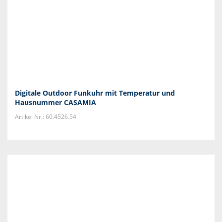
Digitale Outdoor Funkuhr mit Temperatur und
Hausnummer CASAMIA
Artikel Nr.: 60.4526.54