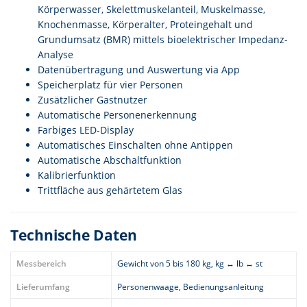
Körperwasser, Skelettmuskelanteil, Muskelmasse,
Knochenmasse, Körperalter, Proteingehalt und
Grundumsatz (BMR) mittels bioelektrischer Impedanz-
Analyse
Datenübertragung und Auswertung via App
Speicherplatz für vier Personen
Zusätzlicher Gastnutzer
Automatische Personenerkennung
Farbiges LED-Display
Automatisches Einschalten ohne Antippen
Automatische Abschaltfunktion
Kalibrierfunktion
Trittfläche aus gehärtetem Glas
Technische Daten
Messbereich
Gewicht von 5 bis 180 kg, kg ↔ lb ↔ st
Lieferumfang
Personenwaage, Bedienungsanleitung