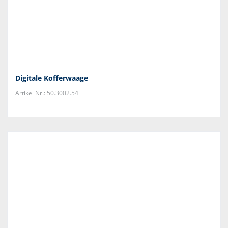
Digitale Kofferwaage
Artikel Nr.: 50.3002.54