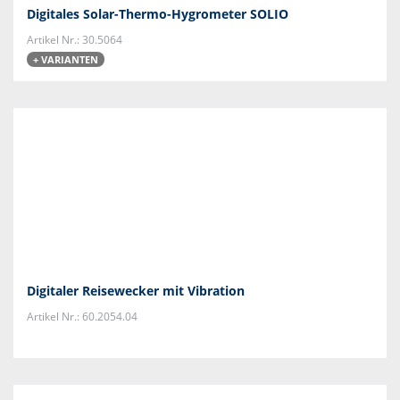
Digitales Solar-Thermo-Hygrometer SOLIO
Artikel Nr.: 30.5064
+ VARIANTEN
Digitaler Reisewecker mit Vibration
Artikel Nr.: 60.2054.04