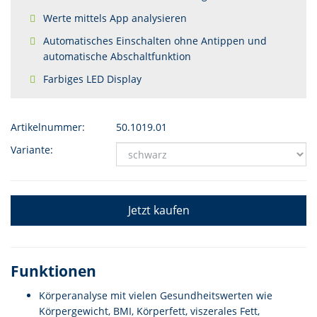
Werte mittels App analysieren
Automatisches Einschalten ohne Antippen und
automatische Abschaltfunktion
Farbiges LED Display
Artikelnummer:
50.1019.01
Variante:
Jetzt kaufen
Funktionen
Körperanalyse mit vielen Gesundheitswerten wie
Körpergewicht, BMI, Körperfett, viszerales Fett,