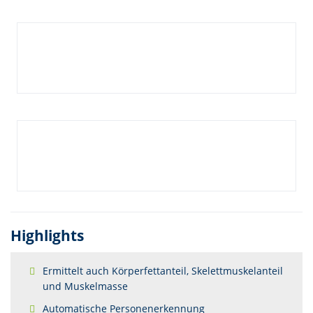
Highlights
Ermittelt auch Körperfettanteil, Skelettmuskelanteil
und Muskelmasse
Automatische Personenerkennung