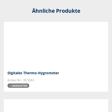
Ähnliche Produkte
Digitales Thermo-Hygrometer
Artikel Nr.: 30.5063
+ VARIANTEN