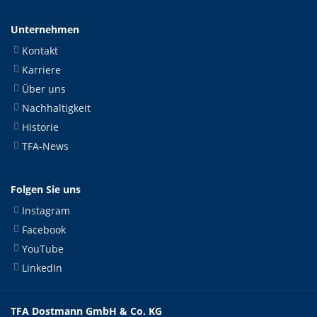
Unternehmen
Kontakt
Karriere
Über uns
Nachhaltigkeit
Historie
TFA-News
Folgen Sie uns
Instagram
Facebook
YouTube
LinkedIn
TFA Dostmann GmbH & Co. KG