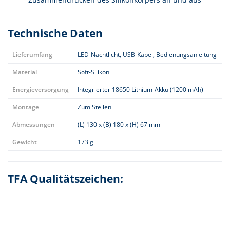
Technische Daten
Lieferumfang
LED-Nachtlicht, USB-Kabel, Bedienungsanleitung
Material
Soft-Silikon
Energieversorgung
Integrierter 18650 Lithium-Akku (1200 mAh)
Montage
Zum Stellen
Abmessungen
(L) 130 x (B) 180 x (H) 67 mm
Gewicht
173 g
TFA Qualitätszeichen: