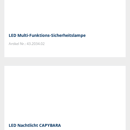
LED Multi-Funktions-Sicherheitslampe
Artikel Nr.: 43.2034.02
LED Nachtlicht CAPYBARA