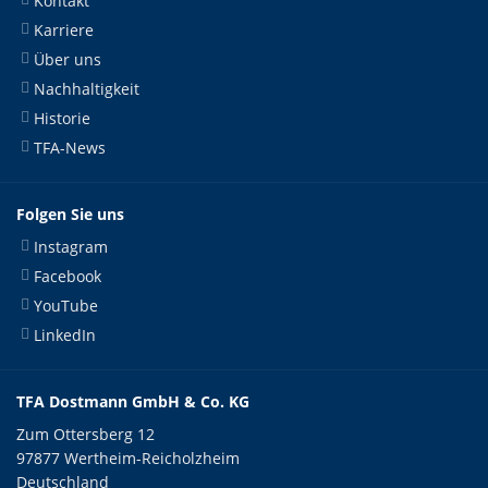
Kontakt
Karriere
Über uns
Nachhaltigkeit
Historie
TFA-News
Folgen Sie uns
Instagram
Facebook
YouTube
LinkedIn
TFA Dostmann GmbH & Co. KG
Zum Ottersberg 12
97877 Wertheim-Reicholzheim
Deutschland