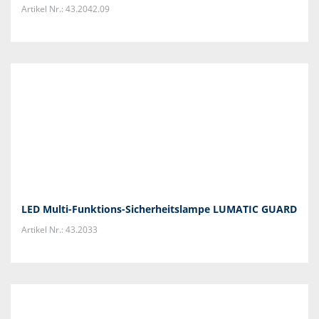
Artikel Nr.: 43.2042.09
LED Multi-Funktions-Sicherheitslampe LUMATIC GUARD
Artikel Nr.: 43.2033