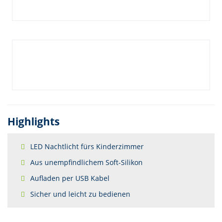
Highlights
LED Nachtlicht fürs Kinderzimmer
Aus unempfindlichem Soft-Silikon
Aufladen per USB Kabel
Sicher und leicht zu bedienen