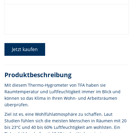
Jetzt kaufen
Produktbeschreibung
Mit diesem Thermo-Hygrometer von TFA haben sie
Raumtemperatur und Luftfeuchtigkeit immer im Blick und
können so das Klima in Ihren Wohn- und Arbeitsräumen
überprüfen.
Ziel ist es, eine Wohlfühlatmosphäre zu schaffen. Laut
Studien fühlen sich die meisten Menschen in Räumen mit 20
bis 23°C und 40 bis 60% Luftfeuchtigkeit am wohlsten. Ein