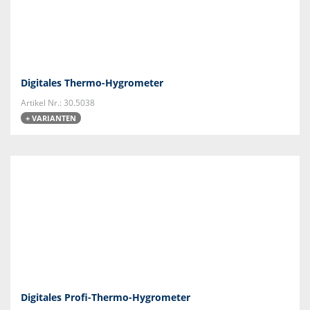
Digitales Thermo-Hygrometer
Artikel Nr.: 30.5038
+ VARIANTEN
Digitales Profi-Thermo-Hygrometer