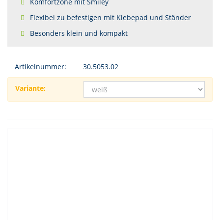
Komfortzone mit Smiley
Flexibel zu befestigen mit Klebepad und Ständer
Besonders klein und kompakt
Artikelnummer:
30.5053.02
Variante: