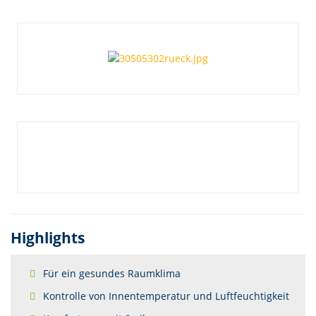
Highlights
Für ein gesundes Raumklima
Kontrolle von Innentemperatur und Luftfeuchtigkeit