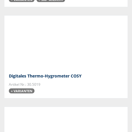
Digitales Thermo-Hygrometer COSY
Artikel Nr.: 30.5019
+ VARIANTEN