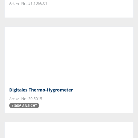
Artikel Nr.: 31.1066.01
Digitales Thermo-Hygrometer
Artikel Nr.: 30.5015
+ 360° ANSICHT