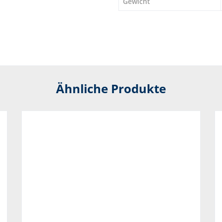
Gewicht
Ähnliche Produkte