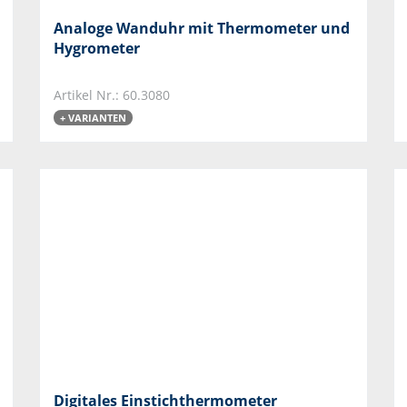
Analoge Wanduhr mit Thermometer und
Hygrometer
Artikel Nr.: 60.3080
+ VARIANTEN
Digitales Einstichthermometer