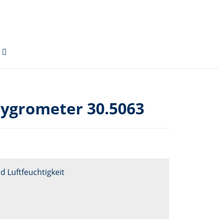
Hygrometer 30.5063
 Luftfeuchtigkeit