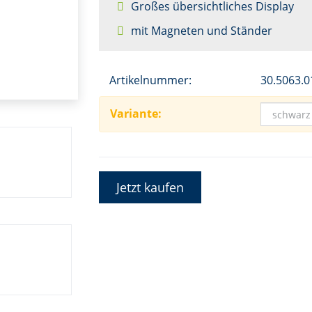
Großes übersichtliches Display
mit Magneten und Ständer
Artikelnummer:
30.5063.0
Variante:
Jetzt kaufen