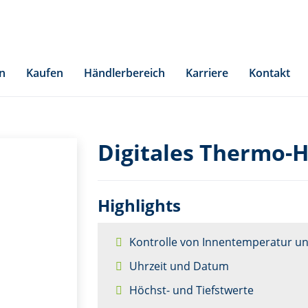
n
Kaufen
Händlerbereich
Karriere
Kontakt
Digitales Thermo-
Highlights
Kontrolle von Innentemperatur und
Uhrzeit und Datum
Höchst- und Tiefstwerte