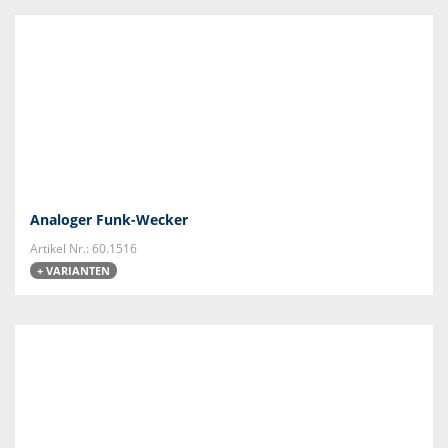
Analoger Funk-Wecker
Artikel Nr.: 60.1516
+ VARIANTEN