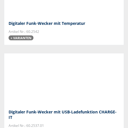
Digitaler Funk-Wecker mit Temperatur
Artikel Nr.: 60.2542
+ VARIANTEN
Digitaler Funk-Wecker mit USB-Ladefunktion CHARGE-
IT
Artikel Nr.: 60.2537.01