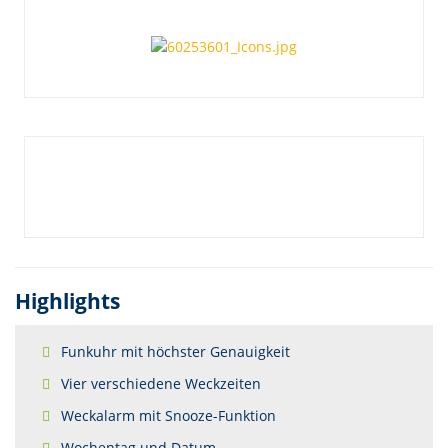
Highlights
Funkuhr mit höchster Genauigkeit
Vier verschiedene Weckzeiten
Weckalarm mit Snooze-Funktion
Wochentag und Datum