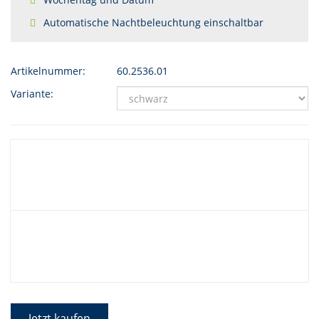
Automatische Nachtbeleuchtung einschaltbar
Artikelnummer:
60.2536.01
Variante:
Jetzt kaufen