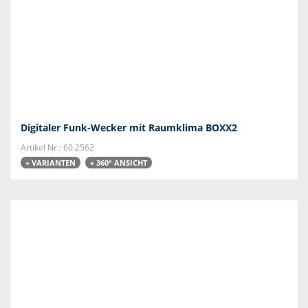
Digitaler Funk-Wecker mit Raumklima BOXX2
Artikel Nr.: 60.2562
+ VARIANTEN
+ 360° ANSICHT