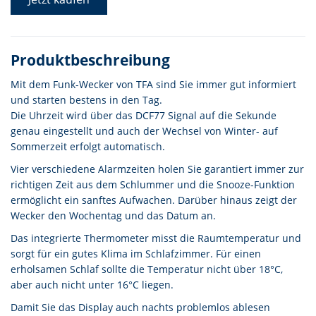
Produktbeschreibung
Mit dem Funk-Wecker von TFA sind Sie immer gut informiert
und starten bestens in den Tag.
Die Uhrzeit wird über das DCF77 Signal auf die Sekunde
genau eingestellt und auch der Wechsel von Winter- auf
Sommerzeit erfolgt automatisch.
Vier verschiedene Alarmzeiten holen Sie garantiert immer zur
richtigen Zeit aus dem Schlummer und die Snooze-Funktion
ermöglicht ein sanftes Aufwachen. Darüber hinaus zeigt der
Wecker den Wochentag und das Datum an.
Das integrierte Thermometer misst die Raumtemperatur und
sorgt für ein gutes Klima im Schlafzimmer. Für einen
erholsamen Schlaf sollte die Temperatur nicht über 18°C,
aber auch nicht unter 16°C liegen.
Damit Sie das Display auch nachts problemlos ablesen