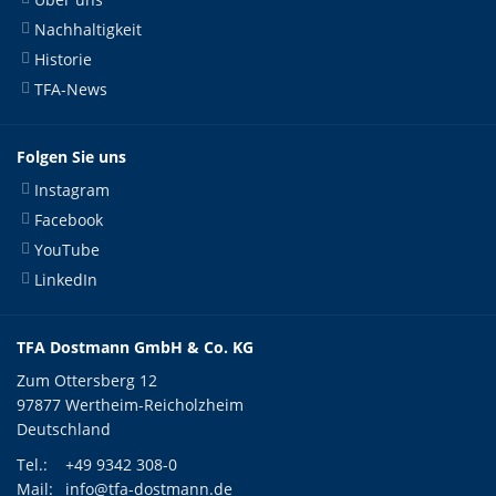
Nachhaltigkeit
Historie
TFA-News
Folgen Sie uns
Instagram
Facebook
YouTube
LinkedIn
TFA Dostmann GmbH & Co. KG
Zum Ottersberg 12
97877 Wertheim-Reicholzheim
Deutschland
Tel.:
+49 9342 308-0
Mail:
info@tfa-dostmann.de