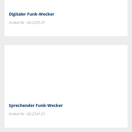
Digitaler Funk-Wecker
Artikel Nr.: 60.2555.01
Sprechender Funk-Wecker
Artikel Nr.: 60.2541.01