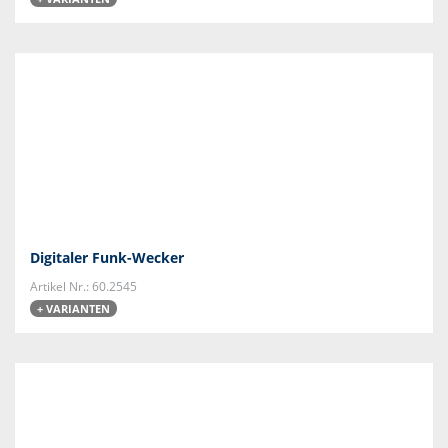
Digitaler Funk-Wecker
Artikel Nr.: 60.2545
+ VARIANTEN