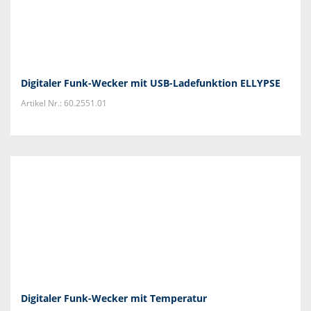
Digitaler Funk-Wecker mit USB-Ladefunktion ELLYPSE
Artikel Nr.: 60.2551.01
Digitaler Funk-Wecker mit Temperatur