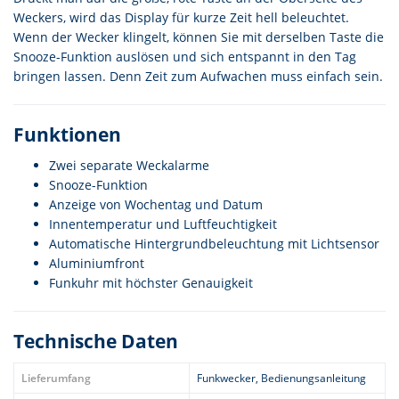
Weckers, wird das Display für kurze Zeit hell beleuchtet.
Wenn der Wecker klingelt, können Sie mit derselben Taste die
Snooze-Funktion auslösen und sich entspannt in den Tag
bringen lassen. Denn Zeit zum Aufwachen muss einfach sein.
Funktionen
Zwei separate Weckalarme
Snooze-Funktion
Anzeige von Wochentag und Datum
Innentemperatur und Luftfeuchtigkeit
Automatische Hintergrundbeleuchtung mit Lichtsensor
Aluminiumfront
Funkuhr mit höchster Genauigkeit
Technische Daten
Lieferumfang
Funkwecker, Bedienungsanleitung