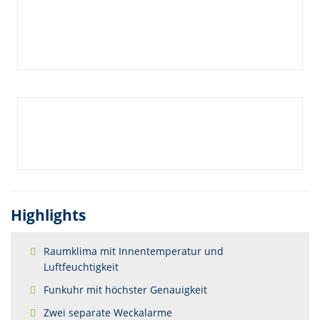
Highlights
Raumklima mit Innentemperatur und
Luftfeuchtigkeit
Funkuhr mit höchster Genauigkeit
Zwei separate Weckalarme