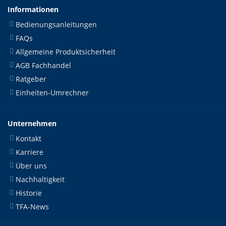
Informationen
Bedienungsanleitungen
FAQs
Allgemeine Produktsicherheit
AGB Fachhandel
Ratgeber
Einheiten-Umrechner
Unternehmen
Kontakt
Karriere
Über uns
Nachhaltigkeit
Historie
TFA-News