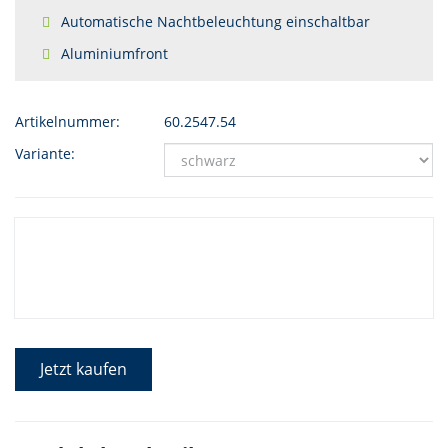
Automatische Nachtbeleuchtung einschaltbar
Aluminiumfront
Artikelnummer:
60.2547.54
Variante:
Jetzt kaufen