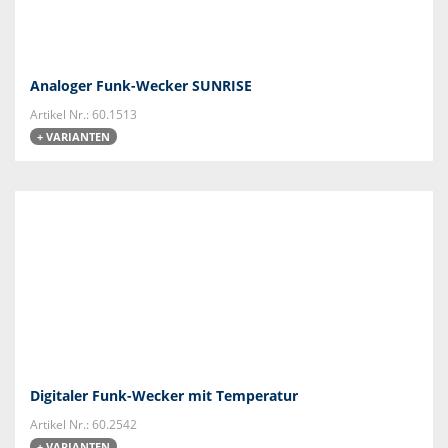
Analoger Funk-Wecker SUNRISE
Artikel Nr.: 60.1513
+ VARIANTEN
Digitaler Funk-Wecker mit Temperatur
Artikel Nr.: 60.2542
+ VARIANTEN