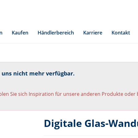
n
Kaufen
Händlerbereich
Karriere
Kontakt
i uns nicht mehr verfügbar.
len Sie sich Inspiration für unsere anderen Produkte oder
Digitale Glas-Wand