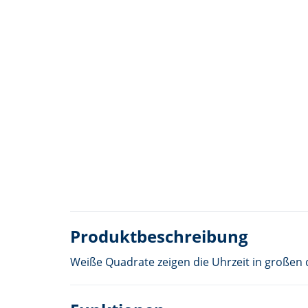
Produktbeschreibung
Weiße Quadrate zeigen die Uhrzeit in großen d