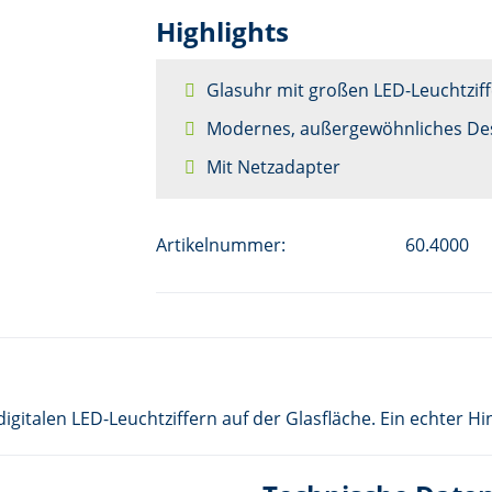
Highlights
Glasuhr mit großen LED-Leuchtzif
Modernes, außergewöhnliches De
Mit Netzadapter
Artikelnummer:
60.4000
igitalen LED-Leuchtziffern auf der Glasfläche. Ein echter 