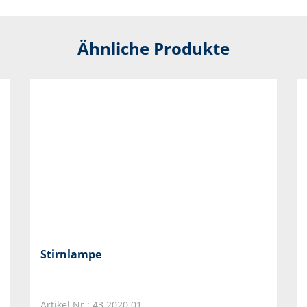
Ähnliche Produkte
Stirnlampe
Artikel Nr.: 43.2020.01