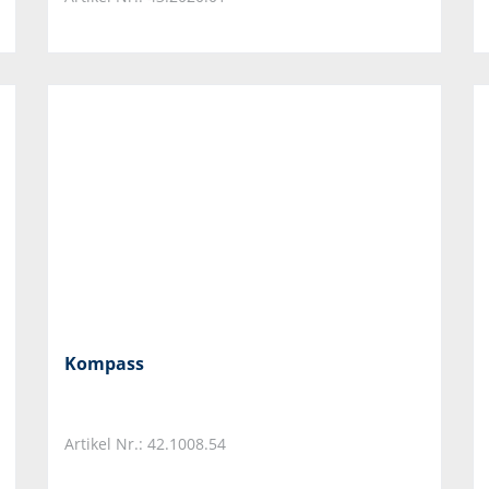
Kompass
Artikel Nr.: 42.1008.54