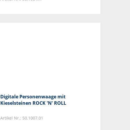
Digitale Personenwaage mit
Kieselsteinen ROCK 'N' ROLL
Artikel Nr.: 50.1007.01