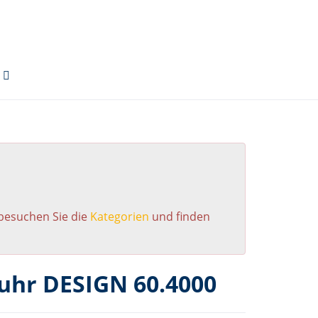
 besuchen Sie die
Kategorien
und finden
uhr DESIGN 60.4000