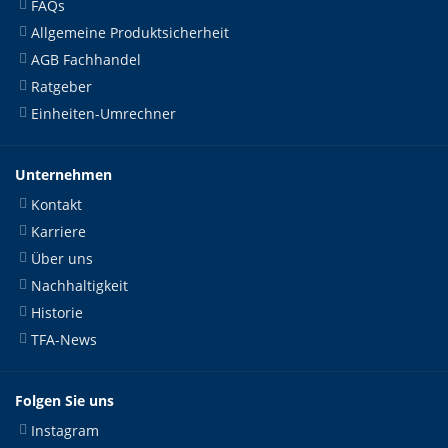
FAQs
Allgemeine Produktsicherheit
AGB Fachhandel
Ratgeber
Einheiten-Umrechner
Unternehmen
Kontakt
Karriere
Über uns
Nachhaltigkeit
Historie
TFA-News
Folgen Sie uns
Instagram