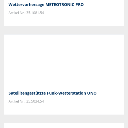
Wettervorhersage METEOTRONIC PRO
Artikel Nr.: 35.1081.54
Satellitengestützte Funk-Wetterstation UNO
Artikel Nr.: 35.5034.54