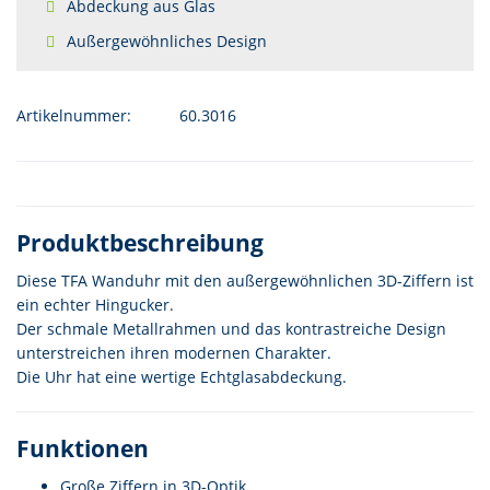
Abdeckung aus Glas
Außergewöhnliches Design
Artikelnummer:
60.3016
Produktbeschreibung
Diese TFA Wanduhr mit den außergewöhnlichen 3D-Ziffern ist
ein echter Hingucker.
Der schmale Metallrahmen und das kontrastreiche Design
unterstreichen ihren modernen Charakter.
Die Uhr hat eine wertige Echtglasabdeckung.
Funktionen
Große Ziffern in 3D-Optik