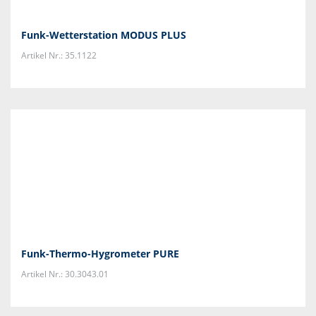
Funk-Wetterstation MODUS PLUS
Artikel Nr.: 35.1122
Funk-Thermo-Hygrometer PURE
Artikel Nr.: 30.3043.01