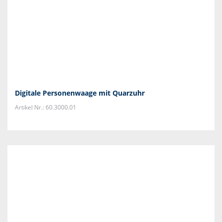
Digitale Personenwaage mit Quarzuhr
Artikel Nr.: 60.3000.01