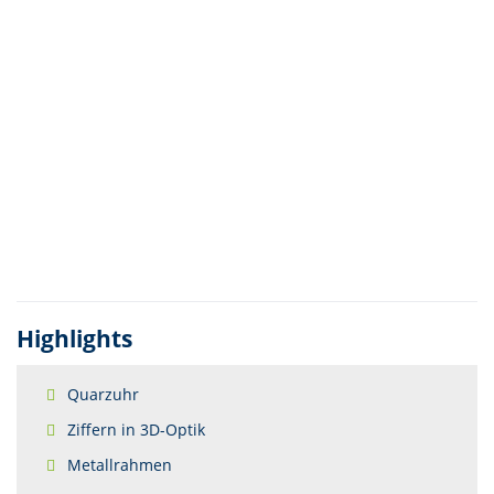
Highlights
Quarzuhr
Ziffern in 3D-Optik
Metallrahmen