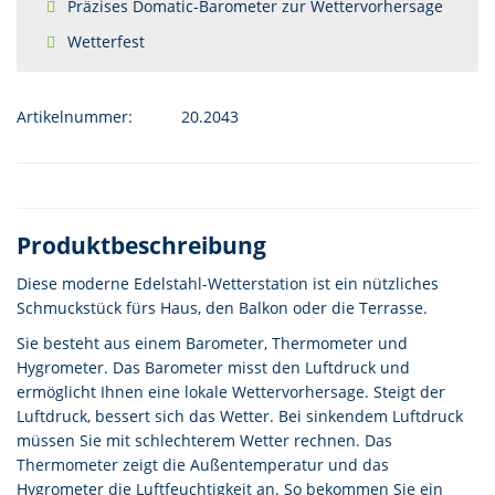
Präzises Domatic-Barometer zur Wettervorhersage
Wetterfest
Artikelnummer:
20.2043
Produktbeschreibung
Diese moderne Edelstahl-Wetterstation ist ein nützliches
Schmuckstück fürs Haus, den Balkon oder die Terrasse.
Sie besteht aus einem Barometer, Thermometer und
Hygrometer. Das Barometer misst den Luftdruck und
ermöglicht Ihnen eine lokale Wettervorhersage. Steigt der
Luftdruck, bessert sich das Wetter. Bei sinkendem Luftdruck
müssen Sie mit schlechterem Wetter rechnen. Das
Thermometer zeigt die Außentemperatur und das
Hygrometer die Luftfeuchtigkeit an. So bekommen Sie ein