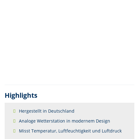
Highlights
Hergestellt in Deutschland
Analoge Wetterstation in modernem Design
Misst Temperatur, Luftfeuchtigkeit und Luftdruck