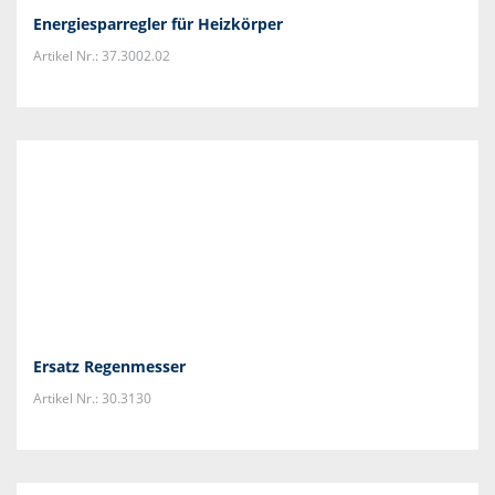
Energiesparregler für Heizkörper
Artikel Nr.: 37.3002.02
Ersatz Regenmesser
Artikel Nr.: 30.3130