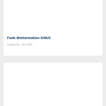
Funk-Wetterstation SINUS
Artikel Nr.: 35.1095