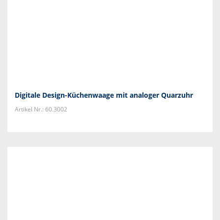
Digitale Design-Küchenwaage mit analoger Quarzuhr
Artikel Nr.: 60.3002