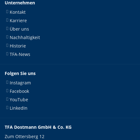
Unternehmen
Kontakt
Karriere
Über uns
Nachhaltigkeit
Historie
TFA-News
Folgen Sie uns
Instagram
Facebook
YouTube
LinkedIn
TFA Dostmann GmbH & Co. KG
Zum Ottersberg 12