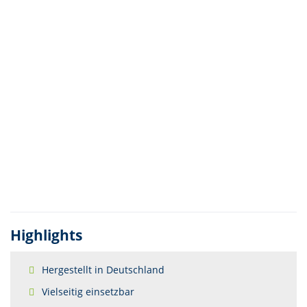
Highlights
Hergestellt in Deutschland
Vielseitig einsetzbar