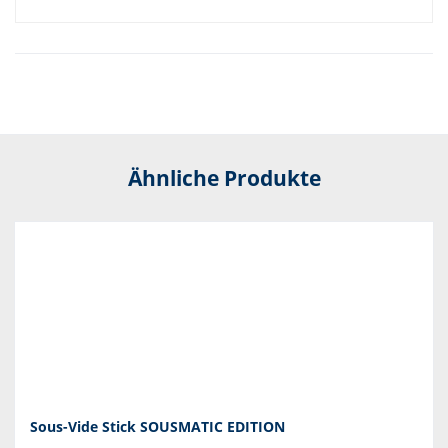
Ähnliche Produkte
Sous-Vide Stick SOUSMATIC EDITION