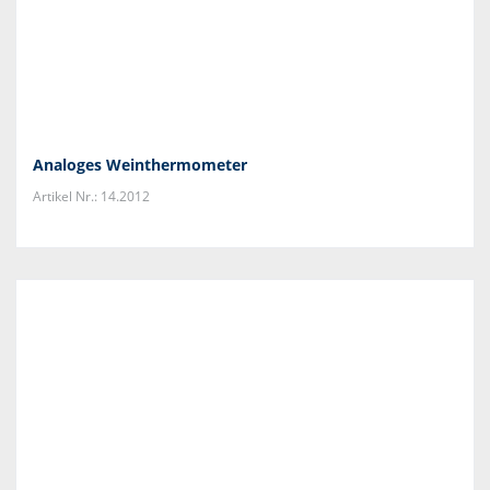
Analoges Weinthermometer
Artikel Nr.: 14.2012