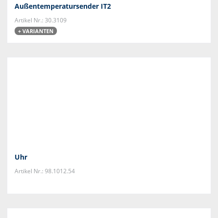
Außentemperatursender IT2
Artikel Nr.: 30.3109
+ VARIANTEN
Uhr
Artikel Nr.: 98.1012.54