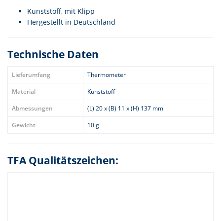
Kunststoff, mit Klipp
Hergestellt in Deutschland
Technische Daten
Lieferumfang
Thermometer
Material
Kunststoff
Abmessungen
(L) 20 x (B) 11 x (H) 137 mm
Gewicht
10 g
TFA Qualitätszeichen: