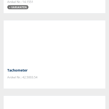
Artikel Nr.: 14.1551
+ VARIANTEN
Tachometer
Artikel Nr.: 42.5003.54