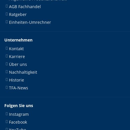
AGB Fachhandel
Ratgeber
Einheiten-Umrechner
Unternehmen
Kontakt
Karriere
Über uns
Nachhaltigkeit
Historie
TFA-News
Folgen Sie uns
Instagram
Facebook
YouTube