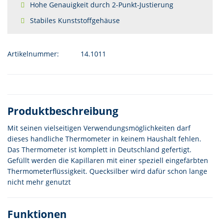
Hohe Genauigkeit durch 2-Punkt-Justierung
Stabiles Kunststoffgehäuse
Artikelnummer:
14.1011
Produktbeschreibung
Mit seinen vielseitigen Verwendungsmöglichkeiten darf
dieses handliche Thermometer in keinem Haushalt fehlen.
Das Thermometer ist komplett in Deutschland gefertigt.
Gefüllt werden die Kapillaren mit einer speziell eingefärbten
Thermometerflüssigkeit. Quecksilber wird dafür schon lange
nicht mehr genutzt
Funktionen