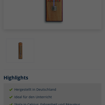
Highlights
Hergestellt in Deutschland
Ideal für den Unterricht
Skala in Celsius, Fahrenheit und Réaumur