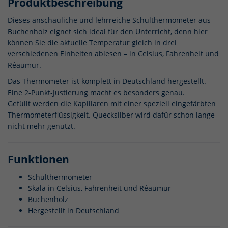
Produktbeschreibung
Dieses anschauliche und lehrreiche Schulthermometer aus
Buchenholz eignet sich ideal für den Unterricht, denn hier
können Sie die aktuelle Temperatur gleich in drei
verschiedenen Einheiten ablesen – in Celsius, Fahrenheit und
Réaumur.
Das Thermometer ist komplett in Deutschland hergestellt.
Eine 2-Punkt-Justierung macht es besonders genau.
Gefüllt werden die Kapillaren mit einer speziell eingefärbten
Thermometerflüssigkeit. Quecksilber wird dafür schon lange
nicht mehr genutzt.
Funktionen
Schulthermometer
Skala in Celsius, Fahrenheit und Réaumur
Buchenholz
Hergestellt in Deutschland