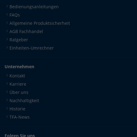
Bedienungsanleitungen
FAQs
Allgemeine Produktsicherheit
AGB Fachhandel
Ratgeber
Einheiten-Umrechner
Unternehmen
Kontakt
Karriere
Über uns
Nachhaltigkeit
Historie
TFA-News
Folgen Sie uns