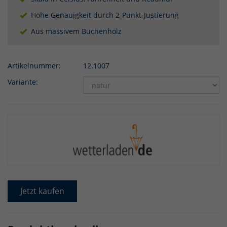
Hohe Genauigkeit durch 2-Punkt-Justierung
Aus massivem Buchenholz
Artikelnummer:
12.1007
Variante:
Jetzt kaufen