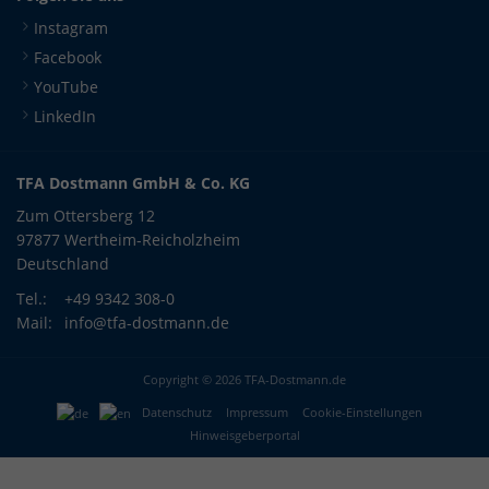
Instagram
Facebook
YouTube
LinkedIn
TFA Dostmann GmbH & Co. KG
Zum Ottersberg 12
97877 Wertheim-Reicholzheim
Deutschland
Tel.:
+49 9342 308-0
Mail:
info@tfa-dostmann.de
Copyright © 2026 TFA-Dostmann.de
Datenschutz
Impressum
Cookie-Einstellungen
Hinweisgeberportal