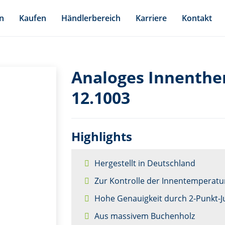
n
Kaufen
Händlerbereich
Karriere
Kontakt
Analoges Innenth
12.1003
Highlights
Hergestellt in Deutschland
Zur Kontrolle der Innentemperatu
Hohe Genauigkeit durch 2-Punkt-J
Aus massivem Buchenholz