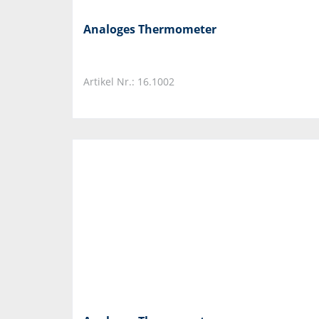
Analoges Thermometer
Artikel Nr.: 16.1002