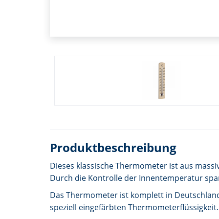
Produktbeschreibung
Dieses klassische Thermometer ist aus mass
Durch die Kontrolle der Innentemperatur spar
Das Thermometer ist komplett in Deutschland 
speziell eingefärbten Thermometerflüssigkeit.