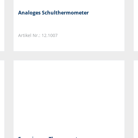
Analoges Schulthermometer
Artikel Nr.: 12.1007