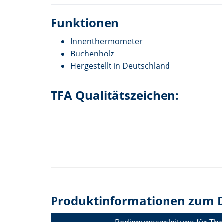
Funktionen
Innenthermometer
Buchenholz
Hergestellt in Deutschland
TFA Qualitätszeichen:
Produktinformationen zum 
Bedienungsanleitung für T