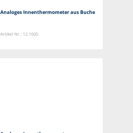
Analoges Innenthermometer aus Buche
Artikel Nr.: 12.1005