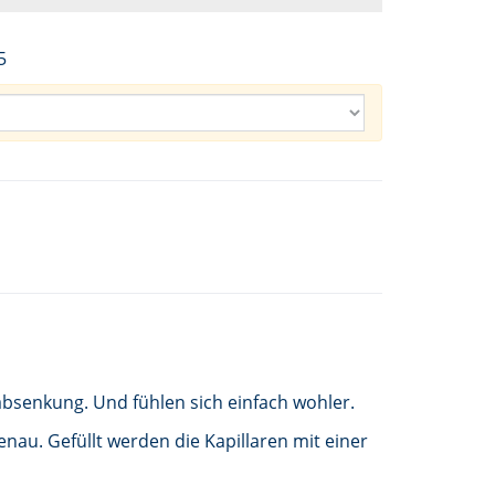
5
bsenkung. Und fühlen sich einfach wohler.
nau. Gefüllt werden die Kapillaren mit einer