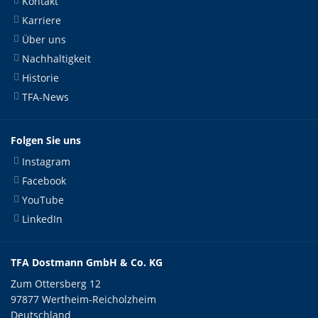
Kontakt
Karriere
Über uns
Nachhaltigkeit
Historie
TFA-News
Folgen Sie uns
Instagram
Facebook
YouTube
LinkedIn
TFA Dostmann GmbH & Co. KG
Zum Ottersberg 12
97877 Wertheim-Reicholzheim
Deutschland