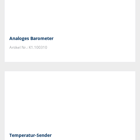
Analoges Barometer
Artikel Nr.: K1.100310
Temperatur-Sender