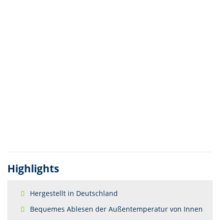
Highlights
Hergestellt in Deutschland
Bequemes Ablesen der Außentemperatur von Innen