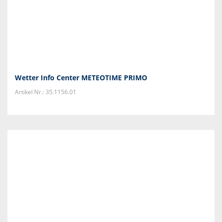
Wetter Info Center METEOTIME PRIMO
Artikel Nr.: 35.1156.01