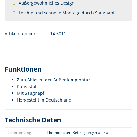
Außergewöhnliches Design
Leichte und schnelle Montage durch Saugnapf
Artikelnummer:
14.6011
Funktionen
Zum Ablesen der Außentemperatur
Kunststoff
Mit Saugnapf
Hergestellt in Deutschland
Technische Daten
Lieferumfang
Thermometer, Befestigungsmaterial