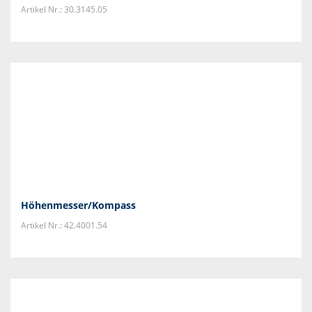
Artikel Nr.: 30.3145.05
Höhenmesser/Kompass
Artikel Nr.: 42.4001.54