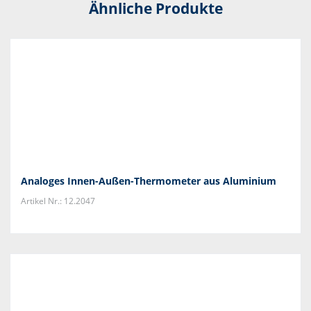
Ähnliche Produkte
Analoges Innen-Außen-Thermometer aus Aluminium
Artikel Nr.: 12.2047