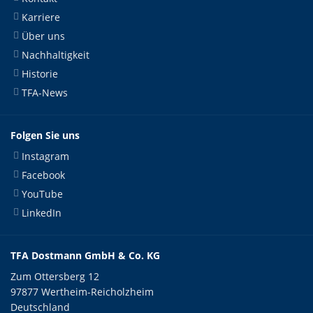
Karriere
Über uns
Nachhaltigkeit
Historie
TFA-News
Folgen Sie uns
Instagram
Facebook
YouTube
LinkedIn
TFA Dostmann GmbH & Co. KG
Zum Ottersberg 12
97877 Wertheim-Reicholzheim
Deutschland