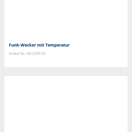
Funk-Wecker mit Temperatur
Artikel Nr.: 60.2535.54