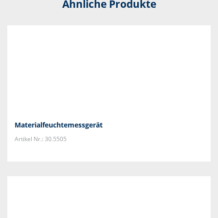
Ähnliche Produkte
Materialfeuchtemessgerät
Artikel Nr.: 30.5505