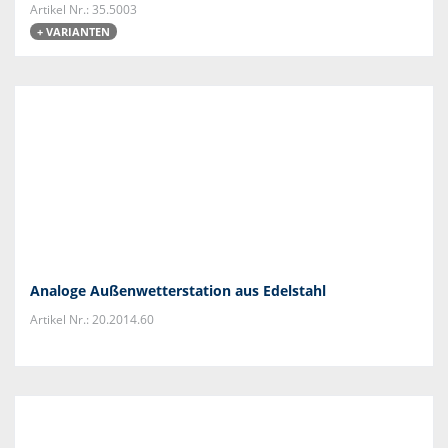
Artikel Nr.: 35.5003
+ VARIANTEN
Analoge Außenwetterstation aus Edelstahl
Artikel Nr.: 20.2014.60