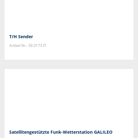
T/H Sender
Artikel Nr.: 30.3173.IT
Satellitengestützte Funk-Wetterstation GALILEO