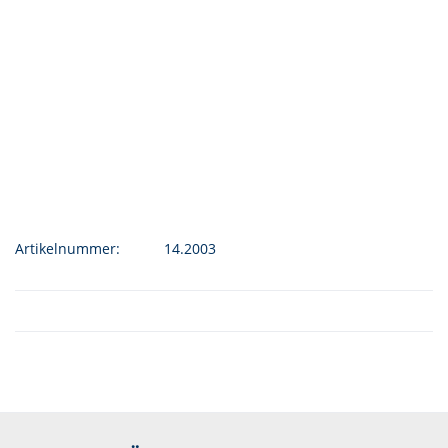
Artikelnummer:
14.2003