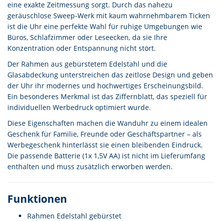
eine exakte Zeitmessung sorgt. Durch das nahezu
geräuschlose Sweep-Werk mit kaum wahrnehmbarem Ticken
ist die Uhr eine perfekte Wahl für ruhige Umgebungen wie
Büros, Schlafzimmer oder Leseecken, da sie Ihre
Konzentration oder Entspannung nicht stört.
Der Rahmen aus gebürstetem Edelstahl und die
Glasabdeckung unterstreichen das zeitlose Design und geben
der Uhr ihr modernes und hochwertiges Erscheinungsbild.
Ein besonderes Merkmal ist das Ziffernblatt, das speziell für
individuellen Werbedruck optimiert wurde.
Diese Eigenschaften machen die Wanduhr zu einem idealen
Geschenk für Familie, Freunde oder Geschäftspartner – als
Werbegeschenk hinterlässt sie einen bleibenden Eindruck.
Die passende Batterie (1x 1,5V AA) ist nicht im Lieferumfang
enthalten und muss zusätzlich erworben werden.
Funktionen
Rahmen Edelstahl gebürstet