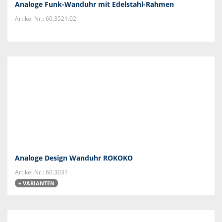
Analoge Funk-Wanduhr mit Edelstahl-Rahmen
Artikel Nr.: 60.3521.02
Analoge Design Wanduhr ROKOKO
Artikel Nr.: 60.3031
+ VARIANTEN