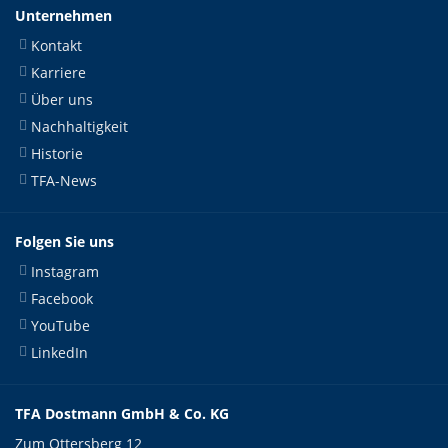
Unternehmen
Kontakt
Karriere
Über uns
Nachhaltigkeit
Historie
TFA-News
Folgen Sie uns
Instagram
Facebook
YouTube
LinkedIn
TFA Dostmann GmbH & Co. KG
Zum Ottersberg 12