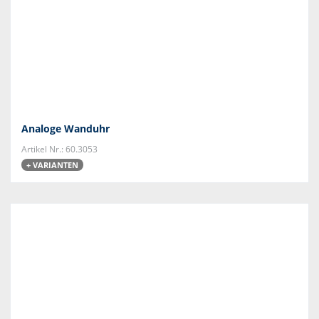
Analoge Wanduhr
Artikel Nr.: 60.3053
+ VARIANTEN