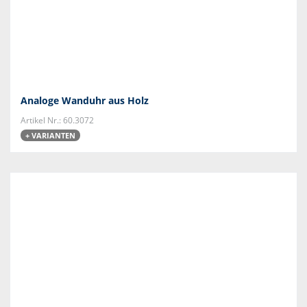
Analoge Wanduhr aus Holz
Artikel Nr.: 60.3072
+ VARIANTEN