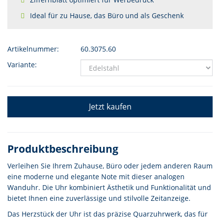
Ideal für zu Hause, das Büro und als Geschenk
Artikelnummer:
60.3075.60
Variante:
Jetzt kaufen
Produktbeschreibung
Verleihen Sie Ihrem Zuhause, Büro oder jedem anderen Raum
eine moderne und elegante Note mit dieser analogen
Wanduhr. Die Uhr kombiniert Ästhetik und Funktionalität und
bietet Ihnen eine zuverlässige und stilvolle Zeitanzeige.
Das Herzstück der Uhr ist das präzise Quarzuhrwerk, das für