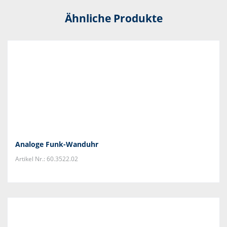
Ähnliche Produkte
Analoge Funk-Wanduhr
Artikel Nr.: 60.3522.02