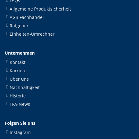
FAQs
Allgemeine Produktsicherheit
AGB Fachhandel
Ratgeber
Einheiten-Umrechner
Unternehmen
Kontakt
Karriere
Über uns
Nachhaltigkeit
Historie
TFA-News
Folgen Sie uns
Instagram