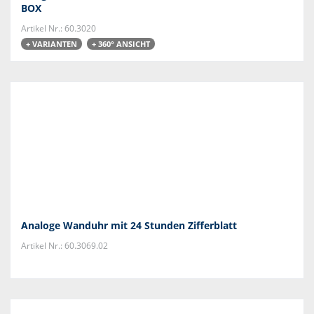
BOX
Artikel Nr.: 60.3020
+ VARIANTEN
+ 360° ANSICHT
Analoge Wanduhr mit 24 Stunden Zifferblatt
Artikel Nr.: 60.3069.02