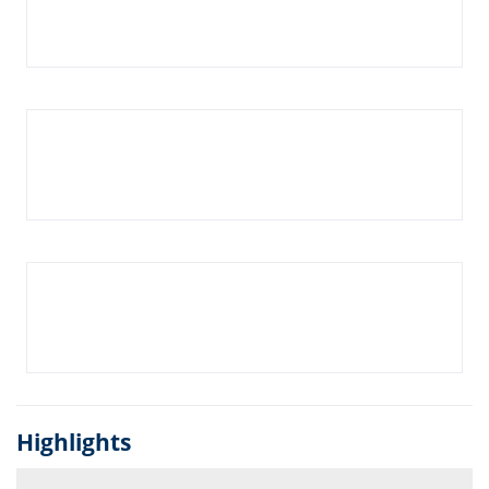
Highlights