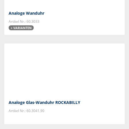
Analoge Wanduhr
Artikel Nr.: 60.3033
+ VARIANTEN
Analoge Glas-Wanduhr ROCKABILLY
Artikel Nr.: 60.3041.90