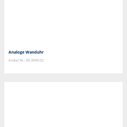
Analoge Wanduhr
Artikel Nr.: 60.3049.02