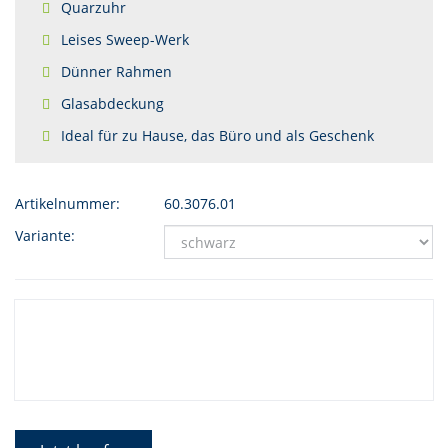
Quarzuhr
Leises Sweep-Werk
Dünner Rahmen
Glasabdeckung
Ideal für zu Hause, das Büro und als Geschenk
Artikelnummer:
60.3076.01
Variante: