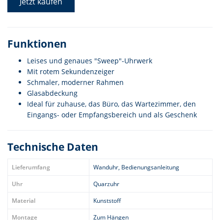
Jetzt kaufen
Funktionen
Leises und genaues "Sweep"-Uhrwerk
Mit rotem Sekundenzeiger
Schmaler, moderner Rahmen
Glasabdeckung
Ideal für zuhause, das Büro, das Wartezimmer, den
Eingangs- oder Empfangsbereich und als Geschenk
Technische Daten
Lieferumfang
Wanduhr, Bedienungsanleitung
Uhr
Quarzuhr
Material
Kunststoff
Montage
Zum Hängen