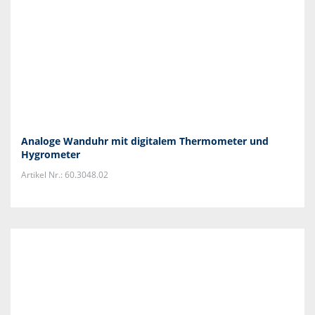
Analoge Wanduhr mit digitalem Thermometer und
Hygrometer
Artikel Nr.: 60.3048.02