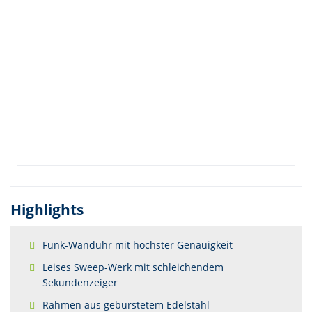
Highlights
Funk-Wanduhr mit höchster Genauigkeit
Leises Sweep-Werk mit schleichendem
Sekundenzeiger
Rahmen aus gebürstetem Edelstahl