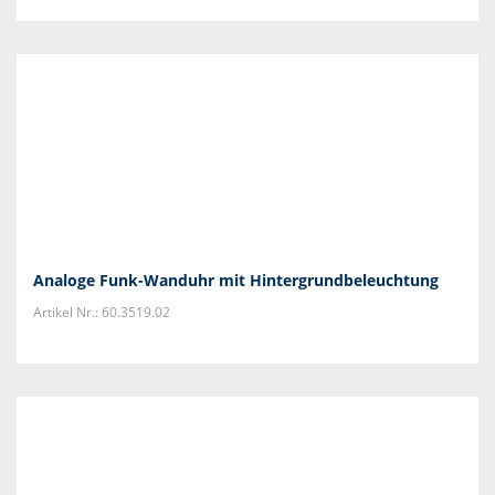
Analoge Funk-Wanduhr mit Hintergrundbeleuchtung
Artikel Nr.: 60.3519.02