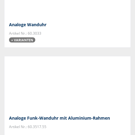
Analoge Wanduhr
Artikel Nr.: 60.3033
+ VARIANTEN
Analoge Funk-Wanduhr mit Aluminium-Rahmen
Artikel Nr.: 60.3517.55