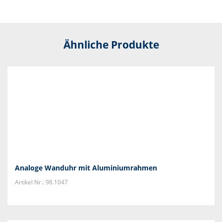
Ähnliche Produkte
Analoge Wanduhr mit Aluminiumrahmen
Artikel Nr.: 98.1047