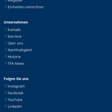
Ratgeber
Einheiten-Umrechner
Unternehmen
Kontakt
Karriere
Über uns
Nachhaltigkeit
Historie
TFA-News
Folgen Sie uns
Instagram
Facebook
YouTube
LinkedIn