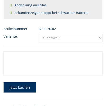
Abdeckung aus Glas
Sekundenzeiger stoppt bei schwacher Batterie
Artikelnummer:
60.3530.02
Variante:
Jetzt kaufen