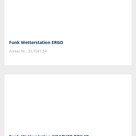
Funk Wetterstation ERGO
Artikel Nr.: 35.1041.54