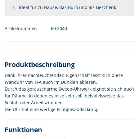
Ideal für zu Hause, das Büro und als Geschenk
Artikelnummer:
60.3040
Produktbeschreibung
Dank ihrer nachleuchtenden Eigenschaft lässt sich diese
Wanduhr von TFA auch im Dunklen ablesen.
Durch das geräuscharme Sweep-Uhrwerk eignet sie sich auch
für Räume, in denen es leise sein soll, beispielsweise das
Schlaf- oder Arbeitszimmer.
Die Uhr hat eine wertige Echtglasabdeckung.
Funktionen