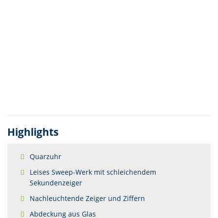
Highlights
Quarzuhr
Leises Sweep-Werk mit schleichendem
Sekundenzeiger
Nachleuchtende Zeiger und Ziffern
Abdeckung aus Glas