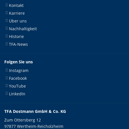
Kontakt
Karriere
Über uns
Nachhaltigkeit
Historie
TFA-News
Folgen Sie uns
Instagram
Facebook
YouTube
LinkedIn
TFA Dostmann GmbH & Co. KG
Zum Ottersberg 12
97877 Wertheim-Reicholzheim