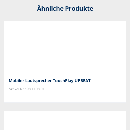
Ähnliche Produkte
Mobiler Lautsprecher TouchPlay UPBEAT
Artikel Nr.: 98.1108.01