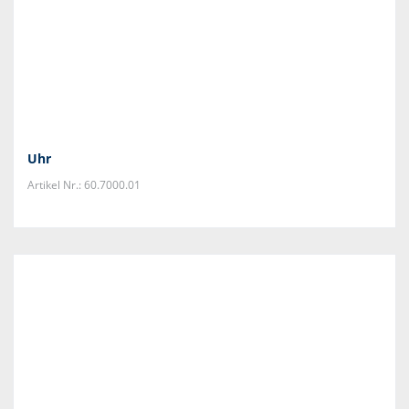
Uhr
Artikel Nr.: 60.7000.01