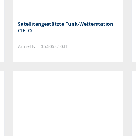
Satellitengestützte Funk-Wetterstation
CIELO
Artikel Nr.: 35.5058.10.IT