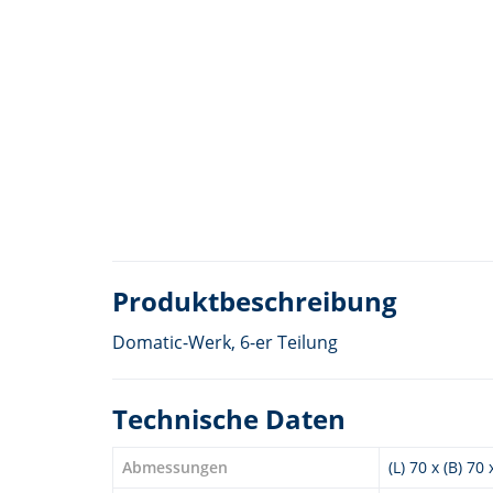
Produktbeschreibung
Domatic-Werk, 6-er Teilung
Technische Daten
Abmessungen
(L) 70 x (B) 70