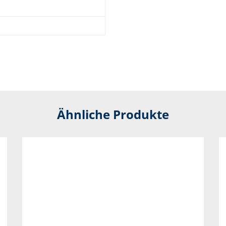
Ähnliche Produkte