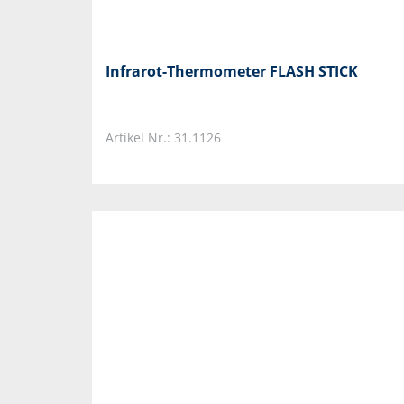
Infrarot-Thermometer FLASH STICK
Artikel Nr.: 31.1126