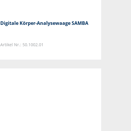
Digitale Körper-Analysewaage SAMBA
Artikel Nr.: 50.1002.01