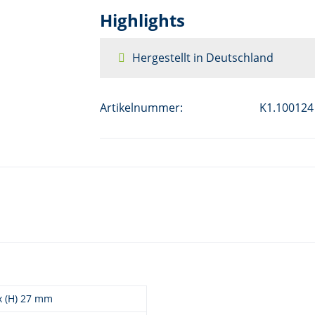
Highlights
Hergestellt in Deutschland
Artikelnummer:
K1.100124
 x (H) 27 mm