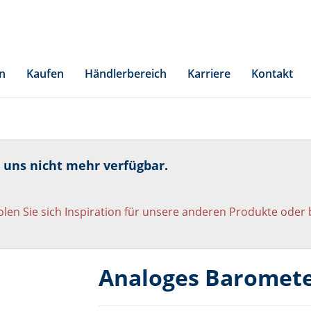
n
Kaufen
Händlerbereich
Karriere
Kontakt
i uns nicht mehr verfügbar.
len Sie sich Inspiration für unsere anderen Produkte oder
Analoges Baromete