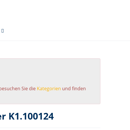
 besuchen Sie die
Kategorien
und finden
r K1.100124