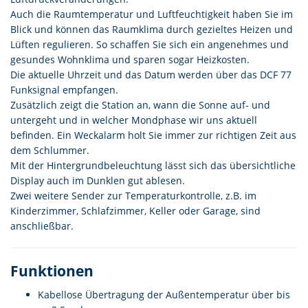
Auch die Raumtemperatur und Luftfeuchtigkeit haben Sie im
Blick und können das Raumklima durch gezieltes Heizen und
Lüften regulieren. So schaffen Sie sich ein angenehmes und
gesundes Wohnklima und sparen sogar Heizkosten.
Die aktuelle Uhrzeit und das Datum werden über das DCF 77
Funksignal empfangen.
Zusätzlich zeigt die Station an, wann die Sonne auf- und
untergeht und in welcher Mondphase wir uns aktuell
befinden. Ein Weckalarm holt Sie immer zur richtigen Zeit aus
dem Schlummer.
Mit der Hintergrundbeleuchtung lässt sich das übersichtliche
Display auch im Dunklen gut ablesen.
Zwei weitere Sender zur Temperaturkontrolle, z.B. im
Kinderzimmer, Schlafzimmer, Keller oder Garage, sind
anschließbar.
Funktionen
Kabellose Übertragung der Außentemperatur über bis