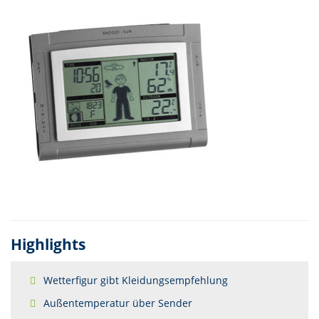
Highlights
Wetterfigur gibt Kleidungsempfehlung
Außentemperatur über Sender