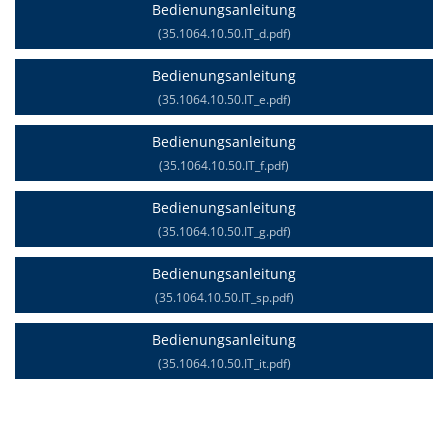
Bedienungsanleitung
(35.1064.10.50.IT_d.pdf)
Bedienungsanleitung
(35.1064.10.50.IT_e.pdf)
Bedienungsanleitung
(35.1064.10.50.IT_f.pdf)
Bedienungsanleitung
(35.1064.10.50.IT_g.pdf)
Bedienungsanleitung
(35.1064.10.50.IT_sp.pdf)
Bedienungsanleitung
(35.1064.10.50.IT_it.pdf)