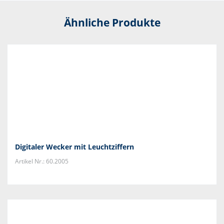
Ähnliche Produkte
Digitaler Wecker mit Leuchtziffern
Artikel Nr.: 60.2005