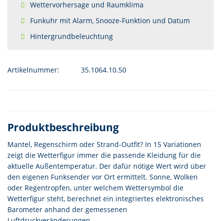
Wettervorhersage und Raumklima
Funkuhr mit Alarm, Snooze-Funktion und Datum
Hintergrundbeleuchtung
Artikelnummer:
35.1064.10.50
Produktbeschreibung
Mantel, Regenschirm oder Strand-Outfit? In 15 Variationen
zeigt die Wetterfigur immer die passende Kleidung für die
aktuelle Außentemperatur. Der dafür nötige Wert wird über
den eigenen Funksender vor Ort ermittelt. Sonne, Wolken
oder Regentropfen, unter welchem Wettersymbol die
Wetterfigur steht, berechnet ein integriertes elektronisches
Barometer anhand der gemessenen
Luftdruckveränderungen.