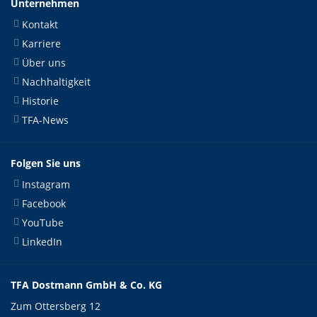
Unternehmen
Kontakt
Karriere
Über uns
Nachhaltigkeit
Historie
TFA-News
Folgen Sie uns
Instagram
Facebook
YouTube
LinkedIn
TFA Dostmann GmbH & Co. KG
Zum Ottersberg 12