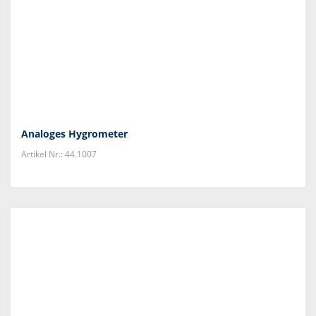
Analoges Hygrometer
Artikel Nr.: 44.1007