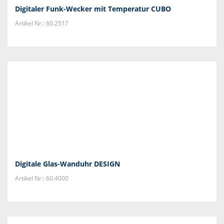
Digitaler Funk-Wecker mit Temperatur CUBO
Artikel Nr.: 60.2517
Digitale Glas-Wanduhr DESIGN
Artikel Nr.: 60.4000