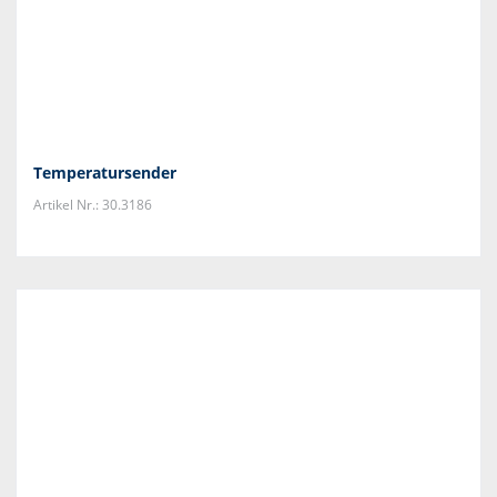
Temperatursender
Artikel Nr.: 30.3186