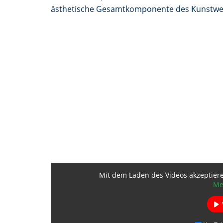
ästhetische Gesamtkomponente des Kunstwe
Mit dem Laden des Videos akzeptier
Me