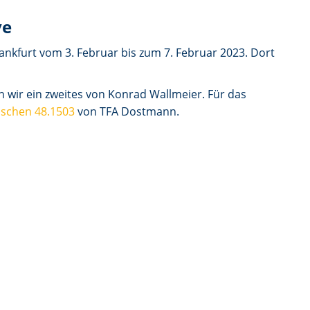
ve
ankfurt vom 3. Februar bis zum 7. Februar 2023. Dort
 wir ein zweites von Konrad Wallmeier. Für das
schen 48.1503
von TFA Dostmann.