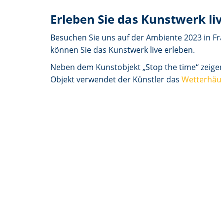
Erleben Sie das Kunstwerk li
Besuchen Sie uns auf der Ambiente 2023 in Fr
können Sie das Kunstwerk live erleben.
Neben dem Kunstobjekt „Stop the time“ zeigen
Objekt verwendet der Künstler das
Wetterhäu