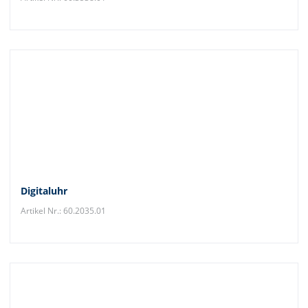
Digitaluhr
Artikel Nr.: 60.2035.01