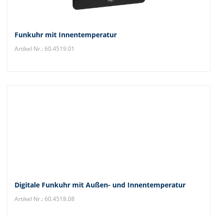
Funkuhr mit Innentemperatur
Artikel Nr.: 60.4519.01
Digitale Funkuhr mit Außen- und Innentemperatur
Artikel Nr.: 60.4518.08