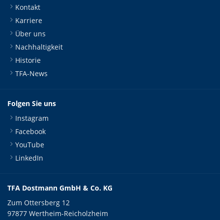
Kontakt
Karriere
Über uns
Nachhaltigkeit
Historie
TFA-News
Folgen Sie uns
Instagram
Facebook
YouTube
LinkedIn
TFA Dostmann GmbH & Co. KG
Zum Ottersberg 12
97877 Wertheim-Reicholzheim