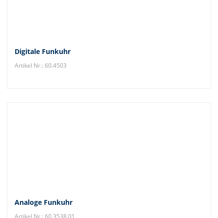
Digitale Funkuhr
Artikel Nr.: 60.4503
Analoge Funkuhr
Artikel Nr.: 60.3538.01