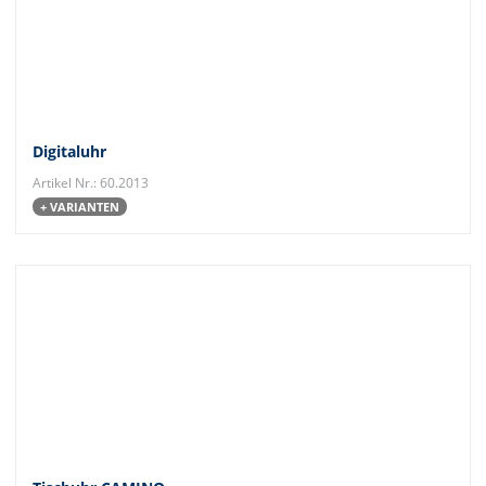
Digitaluhr
Artikel Nr.: 60.2013
+ VARIANTEN