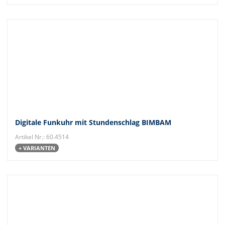
Digitale Funkuhr mit Stundenschlag BIMBAM
Artikel Nr.: 60.4514
+ VARIANTEN