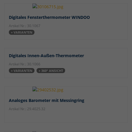
Digitales Fensterthermometer WINDOO
Artikel Nr.: 30.1067
+ VARIANTEN
Digitales Innen-Außen-Thermometer
Artikel Nr.: 30.1066
+ VARIANTEN
+ 360° ANSICHT
Analoges Barometer mit Messingring
Artikel Nr.: 29.4025.32