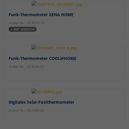
Funk-Thermometer XENA HOME
Artikel Nr.: 30.3074.10
+ 360° ANSICHT
Funk-Thermometer COOL@HOME
Artikel Nr.: 30.3046.01
Digitales Solar-Poolthermometer
Artikel Nr.: 30.1068.02