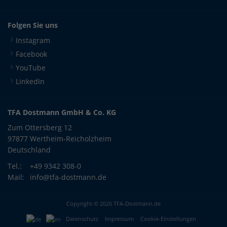
Folgen Sie uns
Instagram
Facebook
YouTube
LinkedIn
TFA Dostmann GmbH & Co. KG
Zum Ottersberg 12
97877 Wertheim-Reicholzheim
Deutschland
Tel.:
+49 9342 308-0
Mail:
info@tfa-dostmann.de
Copyright © 2026 TFA-Dostmann.de
Datenschutz
Impressum
Cookie-Einstellungen