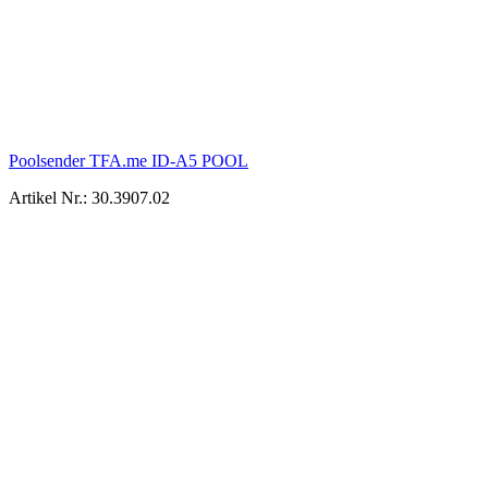
Poolsender TFA.me ID-A5 POOL
Artikel Nr.: 30.3907.02