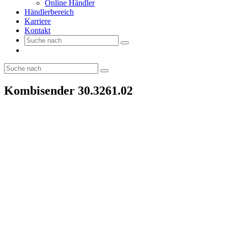
Online Händler
Händlerbereich
Karriere
Kontakt
Kombisender 30.3261.02