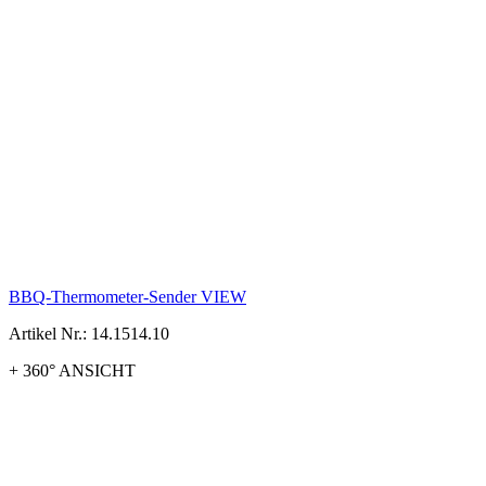
BBQ-Thermometer-Sender VIEW
Artikel Nr.: 14.1514.10
+ 360° ANSICHT