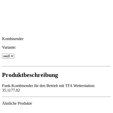
Kombisender
Variante:
Produktbeschreibung
Funk-Kombisender für den Betrieb mit TFA Wetterstation:
35.1177.02
Ähnliche Produkte