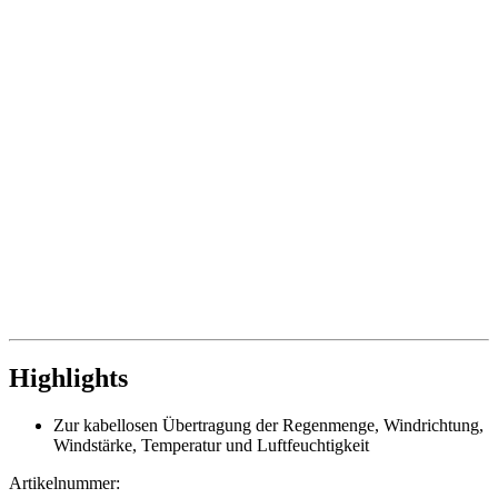
Highlights
Zur kabellosen Übertragung der Regenmenge, Windrichtung,
Windstärke, Temperatur und Luftfeuchtigkeit
Artikelnummer: