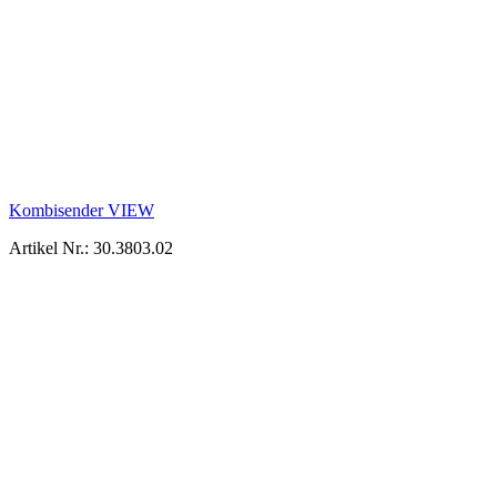
Kombisender VIEW
Artikel Nr.: 30.3803.02