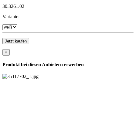
30.3261.02
Variante:
Jetzt kaufen
×
Produkt bei diesen Anbietern erwerben