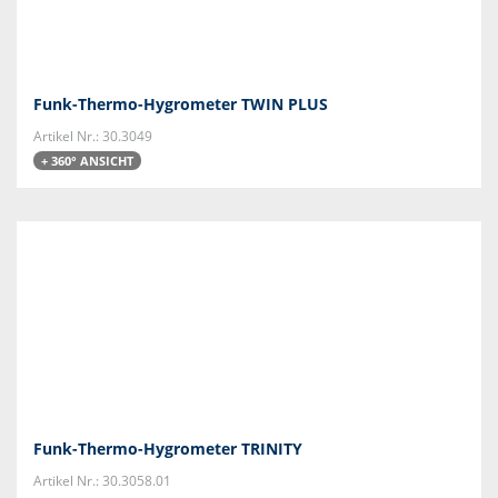
Funk-Thermo-Hygrometer TWIN PLUS
Artikel Nr.: 30.3049
+ 360° ANSICHT
Funk-Thermo-Hygrometer TRINITY
Artikel Nr.: 30.3058.01