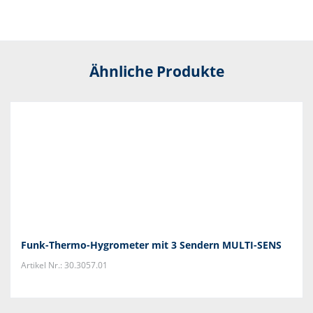
Ähnliche Produkte
Funk-Thermo-Hygrometer mit 3 Sendern MULTI-SENS
Artikel Nr.: 30.3057.01