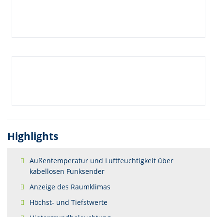
Highlights
Außentemperatur und Luftfeuchtigkeit über
kabellosen Funksender
Anzeige des Raumklimas
Höchst- und Tiefstwerte