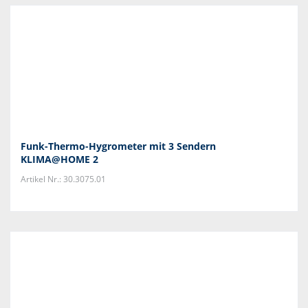
Funk-Thermo-Hygrometer mit 3 Sendern
KLIMA@HOME 2
Artikel Nr.: 30.3075.01