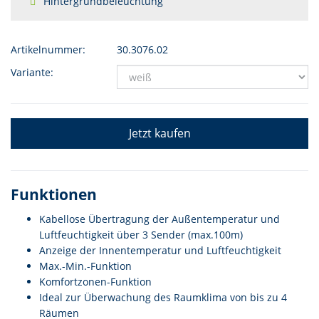
Hintergrundbeleuchtung
Artikelnummer:
30.3076.02
Variante:
Jetzt kaufen
Funktionen
Kabellose Übertragung der Außentemperatur und
Luftfeuchtigkeit über 3 Sender (max.100m)
Anzeige der Innentemperatur und Luftfeuchtigkeit
Max.-Min.-Funktion
Komfortzonen-Funktion
Ideal zur Überwachung des Raumklima von bis zu 4
Räumen