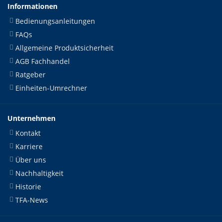
Informationen
Bedienungsanleitungen
FAQs
Allgemeine Produktsicherheit
AGB Fachhandel
Ratgeber
Einheiten-Umrechner
Unternehmen
Kontakt
Karriere
Über uns
Nachhaltigkeit
Historie
TFA-News