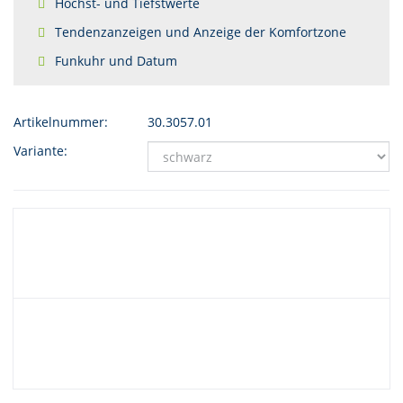
Höchst- und Tiefstwerte
Tendenzanzeigen und Anzeige der Komfortzone
Funkuhr und Datum
Artikelnummer:
30.3057.01
Variante: