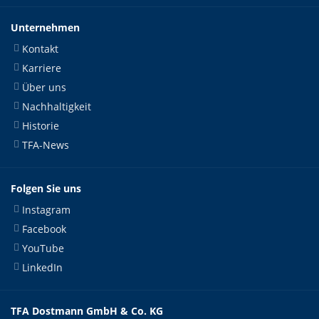
Unternehmen
Kontakt
Karriere
Über uns
Nachhaltigkeit
Historie
TFA-News
Folgen Sie uns
Instagram
Facebook
YouTube
LinkedIn
TFA Dostmann GmbH & Co. KG