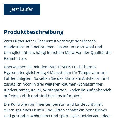
Jetzt kaufen
Produktbeschreibung
Zwei Drittel seiner Lebenszeit verbringt der Mensch
mindestens in Innenräumen. Ob wir uns dort wohl und
behaglich fühlen, hängt in hohem Maße von der Qualität der
Raumluft ab.
Überwachen Sie mit dem MULTI-SENS Funk-Thermo-
Hygrometer gleichzeitig 4 Messstellen für Temperatur und
Luftfeuchtigkeit. So sehen Sie das Klima am Aufstellort und
zusätzlich noch in drei weiteren Räumen (Schlafzimmer,
Kinderzimmer, Keller, Wintergarten…) oder im Außenbereich
auf einen Blick und sind bestens informiert.
Die Kontrolle von Innentemperatur und Luftfeuchtigkeit
durch gezieltes Heizen und Lüften schafft ein behagliches
und gesundes Wohnklima und spart sogar Heizkosten. Ideal