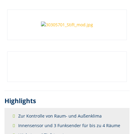
Highlights
Zur Kontrolle von Raum- und Außenklima
Innensensor und 3 Funksender für bis zu 4 Räume