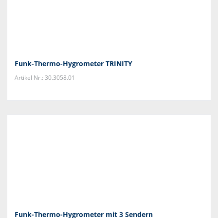
Funk-Thermo-Hygrometer TRINITY
Artikel Nr.: 30.3058.01
Funk-Thermo-Hygrometer mit 3 Sendern