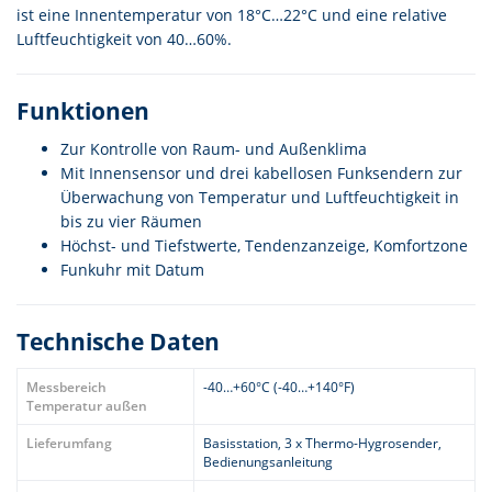
ist eine Innentemperatur von 18°C…22°C und eine relative
Luftfeuchtigkeit von 40…60%.
Funktionen
Zur Kontrolle von Raum- und Außenklima
Mit Innensensor und drei kabellosen Funksendern zur
Überwachung von Temperatur und Luftfeuchtigkeit in
bis zu vier Räumen
Höchst- und Tiefstwerte, Tendenzanzeige, Komfortzone
Funkuhr mit Datum
Technische Daten
Messbereich
-40…+60°C (-40…+140°F)
Temperatur außen
Lieferumfang
Basisstation, 3 x Thermo-Hygrosender,
Bedienungsanleitung