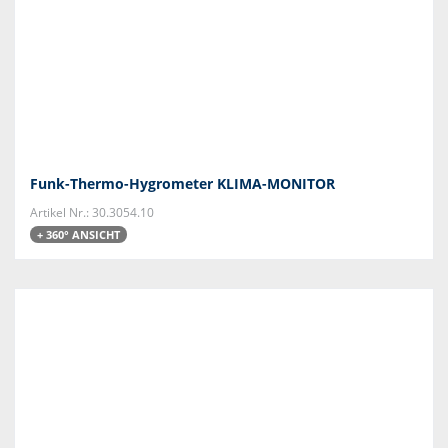
Funk-Thermo-Hygrometer KLIMA-MONITOR
Artikel Nr.: 30.3054.10
+ 360° ANSICHT