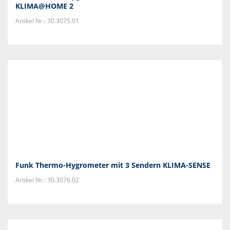
KLIMA@HOME 2
Artikel Nr.: 30.3075.01
Funk Thermo-Hygrometer mit 3 Sendern KLIMA-SENSE
Artikel Nr.: 30.3076.02