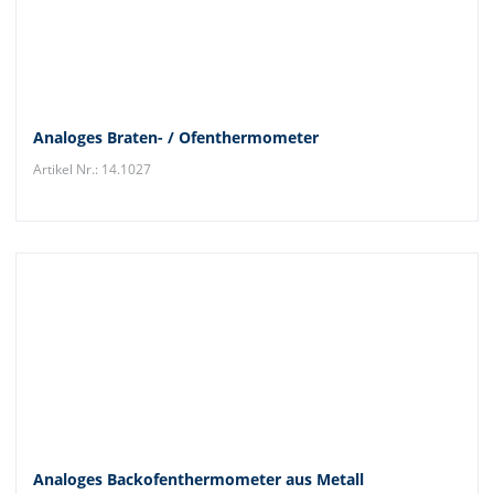
Analoges Braten- / Ofenthermometer
Artikel Nr.: 14.1027
Analoges Backofenthermometer aus Metall