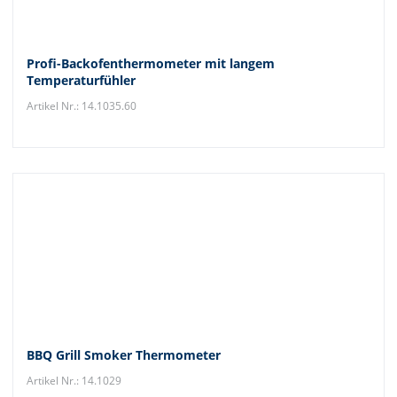
Profi-Backofenthermometer mit langem
Temperaturfühler
Artikel Nr.: 14.1035.60
BBQ Grill Smoker Thermometer
Artikel Nr.: 14.1029