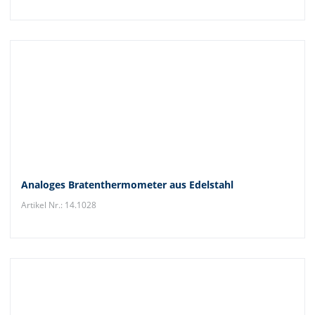
Analoges Bratenthermometer aus Edelstahl
Artikel Nr.: 14.1028