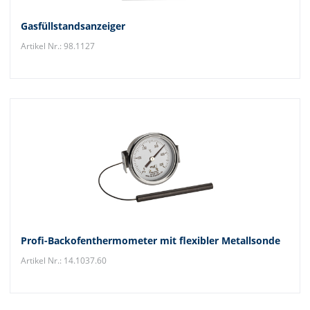
Gasfüllstandsanzeiger
Artikel Nr.: 98.1127
Profi-Backofenthermometer mit flexibler Metallsonde
Artikel Nr.: 14.1037.60