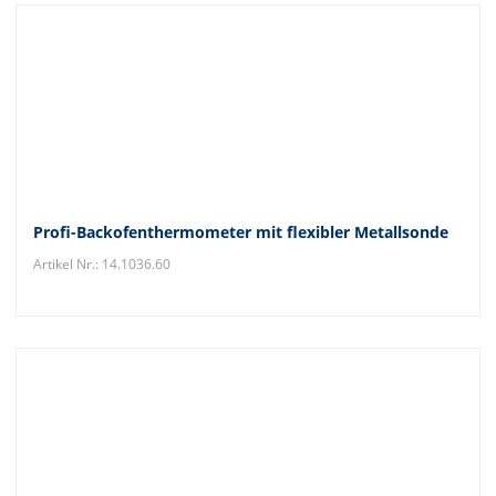
Profi-Backofenthermometer mit flexibler Metallsonde
Artikel Nr.: 14.1036.60