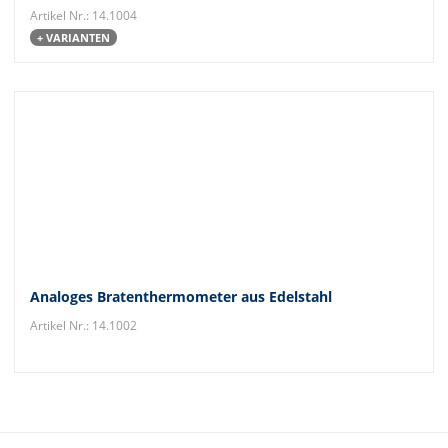
Artikel Nr.: 14.1004
+ VARIANTEN
Analoges Bratenthermometer aus Edelstahl
Artikel Nr.: 14.1002