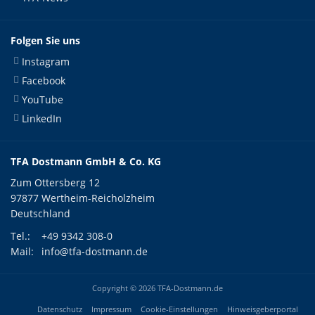
Folgen Sie uns
Instagram
Facebook
YouTube
LinkedIn
TFA Dostmann GmbH & Co. KG
Zum Ottersberg 12
97877 Wertheim-Reicholzheim
Deutschland
Tel.:
+49 9342 308-0
Mail:
info@tfa-dostmann.de
Copyright © 2026 TFA-Dostmann.de
Datenschutz
Impressum
Cookie-Einstellungen
Hinweisgeberportal