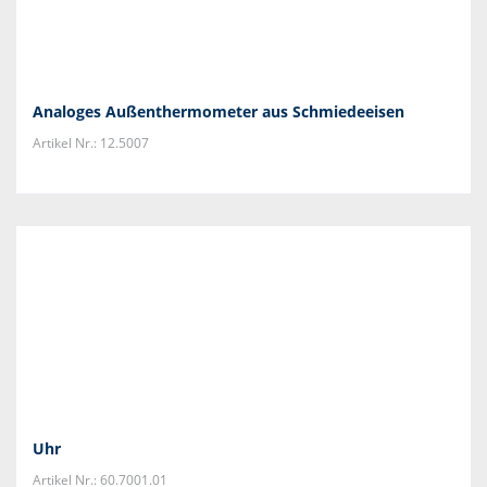
Analoges Außenthermometer aus Schmiedeeisen
Artikel Nr.: 12.5007
Uhr
Artikel Nr.: 60.7001.01