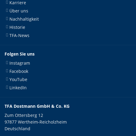
Karriere
Über uns
Nachhaltigkeit
Historie
TFA-News
Folgen Sie uns
Instagram
Facebook
YouTube
LinkedIn
TFA Dostmann GmbH & Co. KG
Zum Ottersberg 12
97877 Wertheim-Reicholzheim
Deutschland