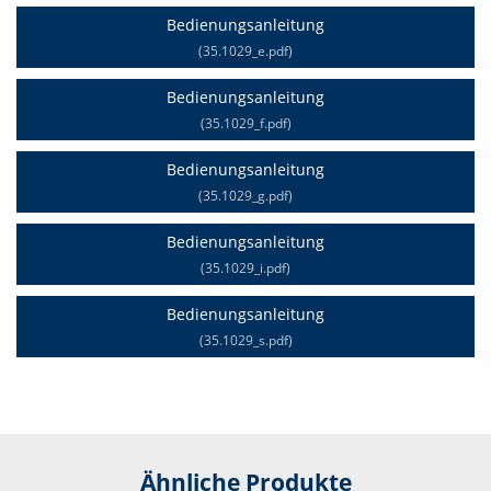
Bedienungsanleitung
(35.1029_e.pdf)
Bedienungsanleitung
(35.1029_f.pdf)
Bedienungsanleitung
(35.1029_g.pdf)
Bedienungsanleitung
(35.1029_i.pdf)
Bedienungsanleitung
(35.1029_s.pdf)
Ähnliche Produkte