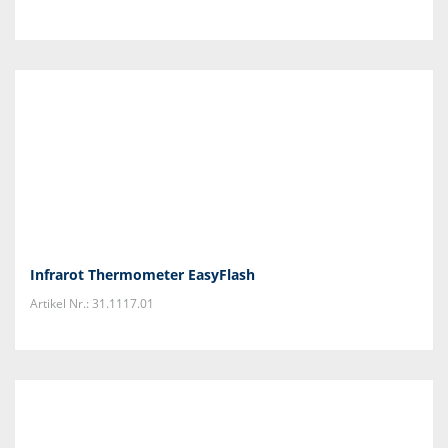
Infrarot Thermometer EasyFlash
Artikel Nr.: 31.1117.01