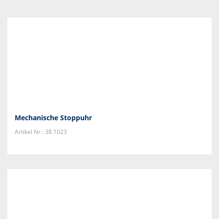
Mechanische Stoppuhr
Artikel Nr.: 38.1023