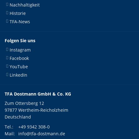
Nachhaltigkeit
Historie
TFA-News
Folgen Sie uns
Instagram
Facebook
YouTube
LinkedIn
TFA Dostmann GmbH & Co. KG
Zum Ottersberg 12
97877 Wertheim-Reicholzheim
Deutschland
Tel.:
+49 9342 308-0
Mail:
info@tfa-dostmann.de