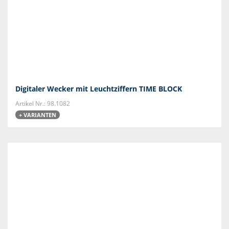
Digitaler Wecker mit Leuchtziffern TIME BLOCK
Artikel Nr.: 98.1082
+ VARIANTEN