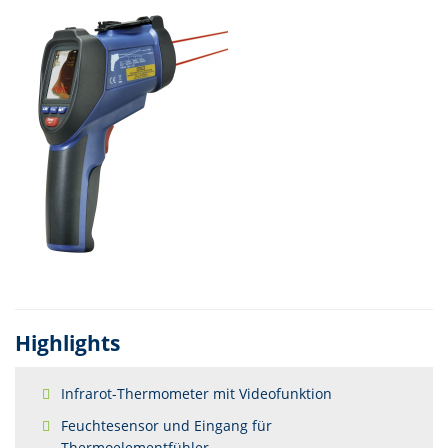
Highlights
Infrarot-Thermometer mit Videofunktion
Feuchtesensor und Eingang für
Thermoelementfühler