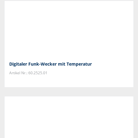
Digitaler Funk-Wecker mit Temperatur
Artikel Nr.: 60.2525.01