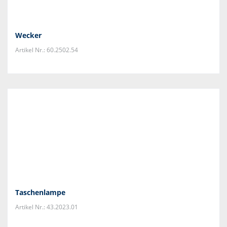
Wecker
Artikel Nr.: 60.2502.54
Taschenlampe
Artikel Nr.: 43.2023.01