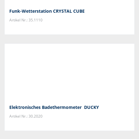
Funk-Wetterstation CRYSTAL CUBE
Artikel Nr.: 35.1110
Elektronisches Badethermometer DUCKY
Artikel Nr.: 30.2020