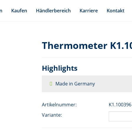
n
Kaufen
Händlerbereich
Karriere
Kontakt
Thermometer K1.1
Highlights
Made in Germany
Artikelnummer:
K1.100396
Variante: