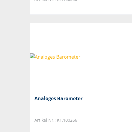
Analoges Barometer
Artikel Nr.: K1.100266