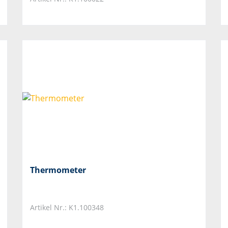
Thermometer
Artikel Nr.: K1.100348