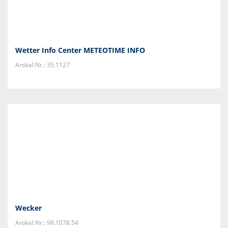
Wetter Info Center METEOTIME INFO
Artikel Nr.: 35.1127
Wecker
Artikel Nr.: 98.1078.54