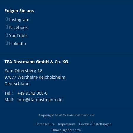
Folgen Sie uns
Instagram
Facebook
YouTube
LinkedIn
TFA Dostmann GmbH & Co. KG
Zum Ottersberg 12
97877 Wertheim-Reicholzheim
Deutschland
Tel.:
+49 9342 308-0
Mail:
info@tfa-dostmann.de
Copyright © 2026 TFA-Dostmann.de
Datenschutz
Impressum
Cookie-Einstellungen
Hinweisgeberportal