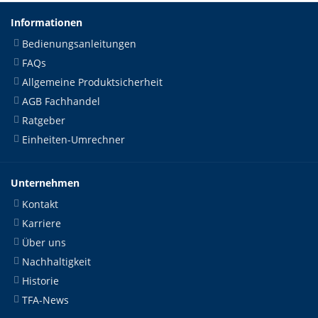
Informationen
Bedienungsanleitungen
FAQs
Allgemeine Produktsicherheit
AGB Fachhandel
Ratgeber
Einheiten-Umrechner
Unternehmen
Kontakt
Karriere
Über uns
Nachhaltigkeit
Historie
TFA-News