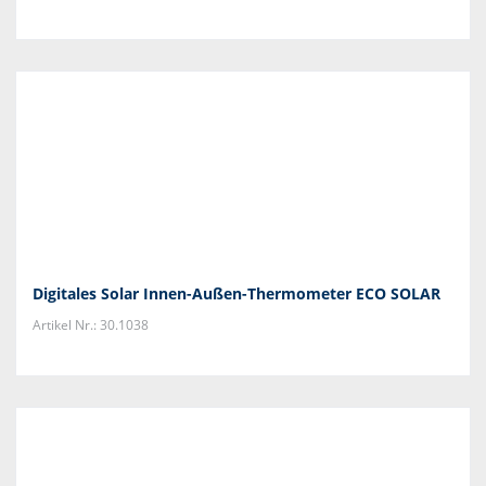
Digitales Solar Innen-Außen-Thermometer ECO SOLAR
Artikel Nr.: 30.1038