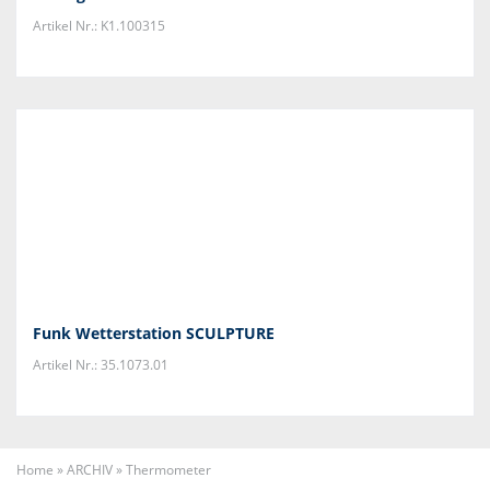
Artikel Nr.: K1.100315
Funk Wetterstation SCULPTURE
Artikel Nr.: 35.1073.01
Home
»
ARCHIV
»
Thermometer