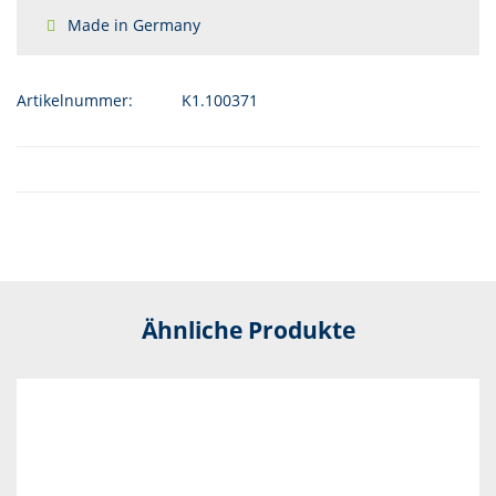
Made in Germany
Artikelnummer:
K1.100371
Ähnliche Produkte