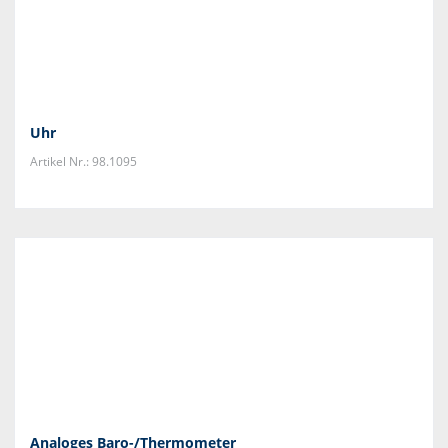
Uhr
Artikel Nr.: 98.1095
Analoges Baro-/Thermometer