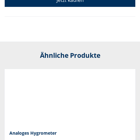
Jetzt kaufen
Ähnliche Produkte
Analoges Hygrometer