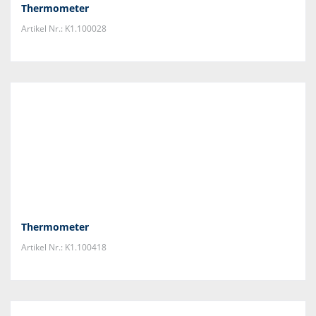
Thermometer
Artikel Nr.: K1.100028
Thermometer
Artikel Nr.: K1.100418