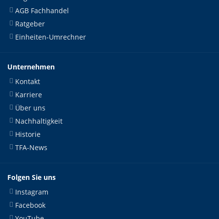
AGB Fachhandel
Ratgeber
Einheiten-Umrechner
Unternehmen
Kontakt
Karriere
Über uns
Nachhaltigkeit
Historie
TFA-News
Folgen Sie uns
Instagram
Facebook
YouTube