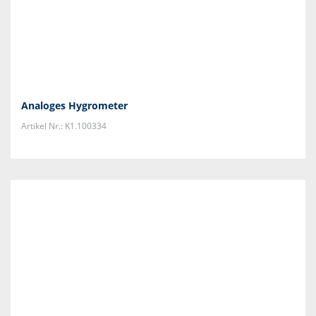
Analoges Hygrometer
Artikel Nr.: K1.100334