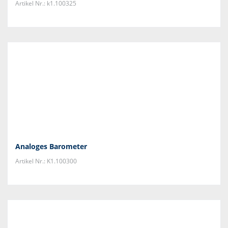
Artikel Nr.: k1.100325
Analoges Barometer
Artikel Nr.: K1.100300