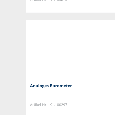
Analoges Barometer
Artikel Nr.: K1.100297