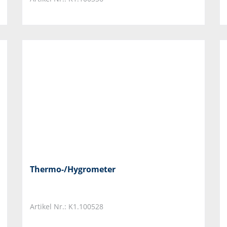
Thermo-/Hygrometer
Artikel Nr.: K1.100528