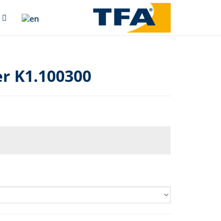
r K1.100300