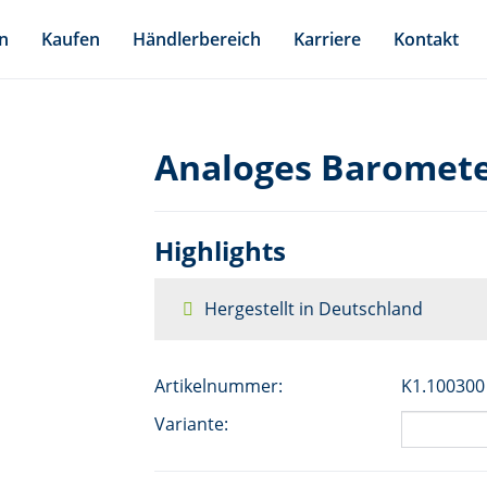
n
Kaufen
Händlerbereich
Karriere
Kontakt
Analoges Baromete
Highlights
Hergestellt in Deutschland
Artikelnummer:
K1.100300
Variante: