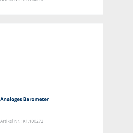
Analoges Barometer
Artikel Nr.: K1.100272