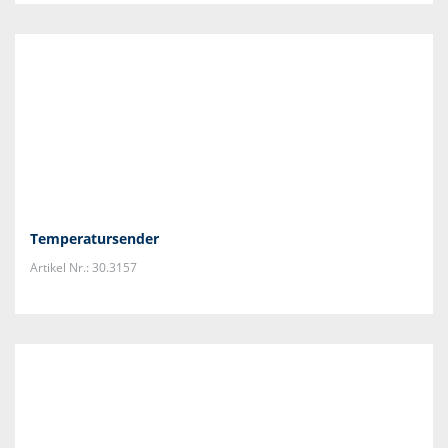
Temperatursender
Artikel Nr.: 30.3157