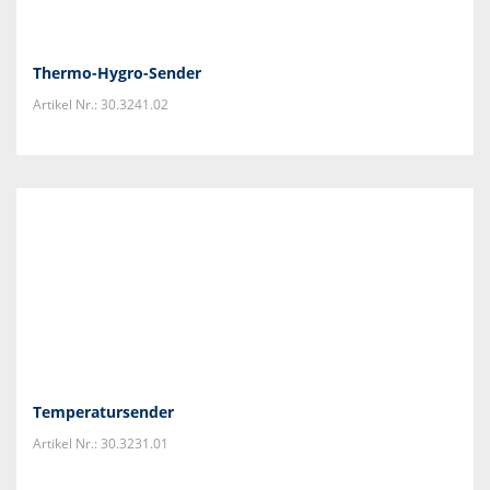
Thermo-Hygro-Sender
Artikel Nr.: 30.3241.02
Temperatursender
Artikel Nr.: 30.3231.01