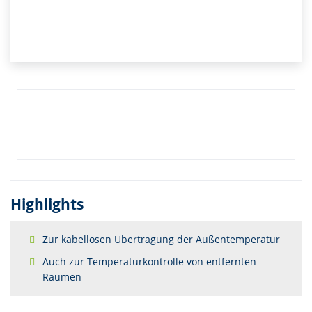
Highlights
Zur kabellosen Übertragung der Außentemperatur
Auch zur Temperaturkontrolle von entfernten
Räumen