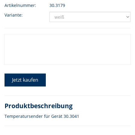
Artikelnummer:
30.3179
Variante:
Jetzt kaufen
Produktbeschreibung
Temperatursender für Gerät 30.3041