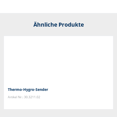
Ähnliche Produkte
Thermo-Hygro-Sender
Artikel Nr.: 30.3211.02