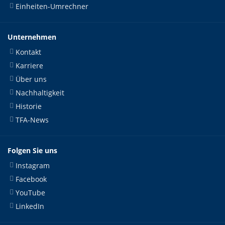
Einheiten-Umrechner
Unternehmen
Kontakt
Karriere
Über uns
Nachhaltigkeit
Historie
TFA-News
Folgen Sie uns
Instagram
Facebook
YouTube
LinkedIn