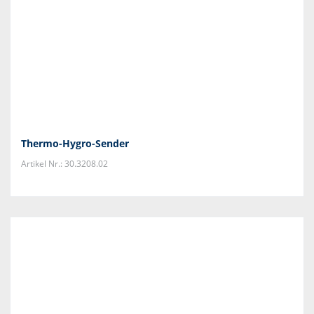
Thermo-Hygro-Sender
Artikel Nr.: 30.3208.02