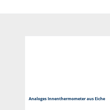
Analoges Innenthermometer aus Eiche