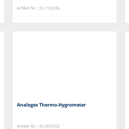
Artikel Nr.: 31.1102.06
Analoges Thermo-Hygrometer
Artikel Nr.: 45.2010.02