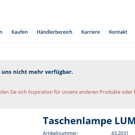
n
Kaufen
Händlerbereich
Karriere
Kontakt
i uns nicht mehr verfügbar.
len Sie sich Inspiration für unsere anderen Produkte oder
Taschenlampe LUM
Artikelnummer:
43.2031