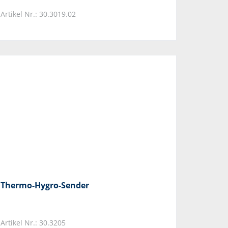
Artikel Nr.: 30.3019.02
Thermo-Hygro-Sender
Artikel Nr.: 30.3205