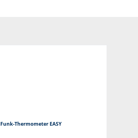
Funk-Thermometer EASY