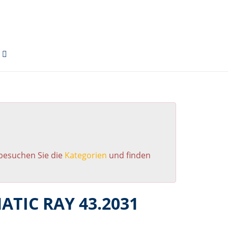
 besuchen Sie die
Kategorien
und finden
ATIC RAY 43.2031