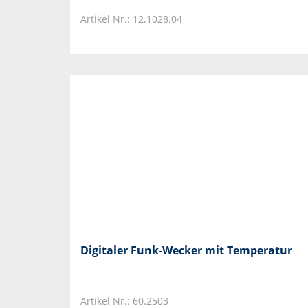
Artikel Nr.: 12.1028.04
Digitaler Funk-Wecker mit Temperatur
Artikel Nr.: 60.2503