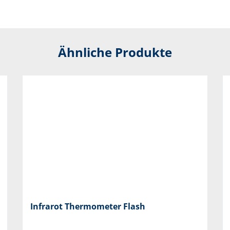
Ähnliche Produkte
Infrarot Thermometer Flash