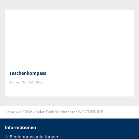
Taschenkompass
Artikel Nr.: 42.1002
Home
»
ARCHIV
»
Solar-Funk-Windmesser WEATHERHUB
Informationen
Bedienungsanleitungen