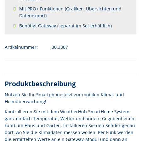
Mit PRO+ Funktionen (Grafiken, Übersichten und
Datenexport)
Benötigt Gateway (separat im Set erhältlich)
Artikelnummer:
30.3307
Produktbeschreibung
Nutzen Sie Ihr Smartphone jetzt zur mobilen Klima- und
Heimüberwachung!
Kontrollieren Sie mit dem WeatherHub SmartHome System
ganz einfach Temperatur, Wetter und andere Gegebenheiten
rund um Haus und Garten. Installieren Sie den Sender genau
dort, wo Sie die Klimadaten messen wollen. Per Funk werden
die ermittelten Werte an ein Gateway-Modul und dann an