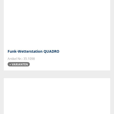
Funk-Wetterstation QUADRO
Artikel Nr.: 35.1098
+ VARIANTEN