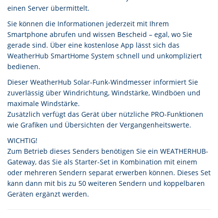
einen Server übermittelt.
Sie können die Informationen jederzeit mit Ihrem
Smartphone abrufen und wissen Bescheid – egal, wo Sie
gerade sind. Über eine kostenlose App lässt sich das
WeatherHub SmartHome System schnell und unkompliziert
bedienen.
Dieser WeatherHub Solar-Funk-Windmesser informiert Sie
zuverlässig über Windrichtung, Windstärke, Windböen und
maximale Windstärke.
Zusätzlich verfügt das Gerät über nützliche PRO-Funktionen
wie Grafiken und Übersichten der Vergangenheitswerte.
WICHTIG!
Zum Betrieb dieses Senders benötigen Sie ein WEATHERHUB-
Gateway, das Sie als Starter-Set in Kombination mit einem
oder mehreren Sendern separat erwerben können. Dieses Set
kann dann mit bis zu 50 weiteren Sendern und koppelbaren
Geräten ergänzt werden.