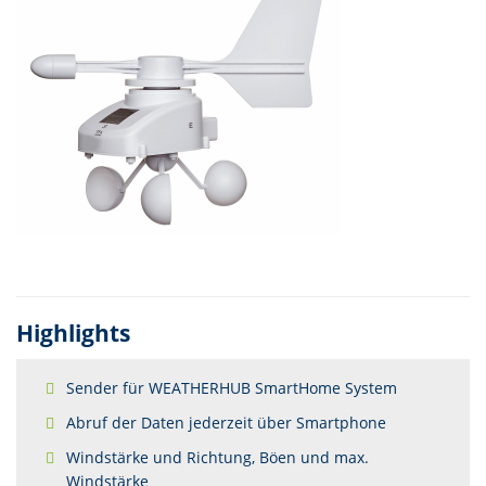
Highlights
Sender für WEATHERHUB SmartHome System
Abruf der Daten jederzeit über Smartphone
Windstärke und Richtung, Böen und max.
Windstärke