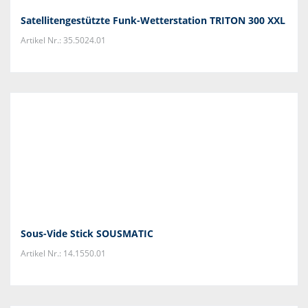
Satellitengestützte Funk-Wetterstation TRITON 300 XXL
Artikel Nr.: 35.5024.01
Sous-Vide Stick SOUSMATIC
Artikel Nr.: 14.1550.01