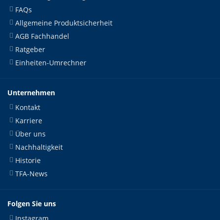
FAQs
Allgemeine Produktsicherheit
AGB Fachhandel
Ratgeber
Einheiten-Umrechner
Unternehmen
Kontakt
Karriere
Über uns
Nachhaltigkeit
Historie
TFA-News
Folgen Sie uns
Instagram