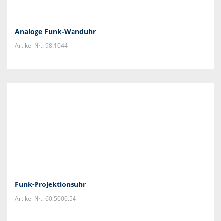
Analoge Funk-Wanduhr
Artikel Nr.: 98.1044
Funk-Projektionsuhr
Artikel Nr.: 60.5000.54