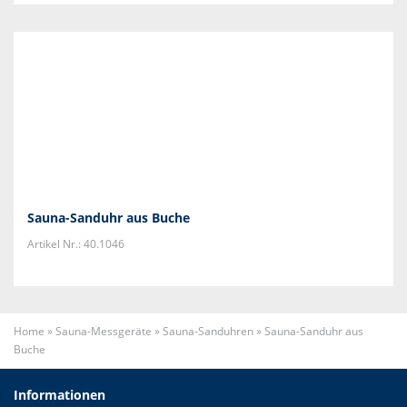
Sauna-Sanduhr aus Buche
Artikel Nr.: 40.1046
Home
»
Sauna-Messgeräte
»
Sauna-Sanduhren
»
Sauna-Sanduhr aus
Buche
Informationen