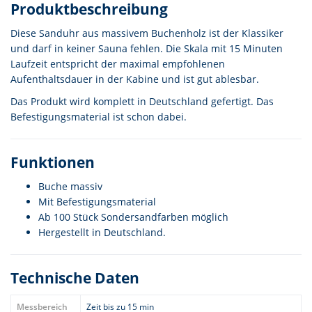
Produktbeschreibung
Diese Sanduhr aus massivem Buchenholz ist der Klassiker
und darf in keiner Sauna fehlen. Die Skala mit 15 Minuten
Laufzeit entspricht der maximal empfohlenen
Aufenthaltsdauer in der Kabine und ist gut ablesbar.
Das Produkt wird komplett in Deutschland gefertigt. Das
Befestigungsmaterial ist schon dabei.
Funktionen
Buche massiv
Mit Befestigungsmaterial
Ab 100 Stück Sondersandfarben möglich
Hergestellt in Deutschland.
Technische Daten
Messbereich
Zeit bis zu 15 min