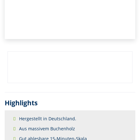
Highlights
Hergestellt in Deutschland.
Aus massivem Buchenholz
Gut ablesbare 15-Minuten-Skala