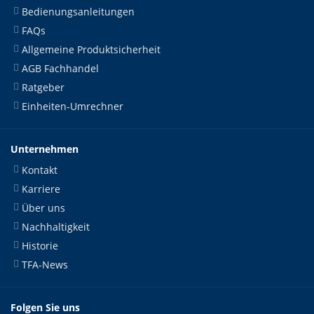
Bedienungsanleitungen
FAQs
Allgemeine Produktsicherheit
AGB Fachhandel
Ratgeber
Einheiten-Umrechner
Unternehmen
Kontakt
Karriere
Über uns
Nachhaltigkeit
Historie
TFA-News
Folgen Sie uns