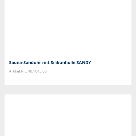
Sauna-Sanduhr mit Silikonhülle SANDY
Artikel Nr.: 40.1043.06