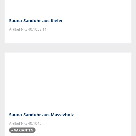
Sauna-Sanduhr aus Kiefer
Artikel Nr.: 40.1058.11
Sauna-Sanduhr aus Massivholz
Artikel Nr.: 40.1045
+ VARIANTEN