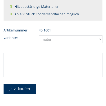
Hitzebeständige Materialien
Ab 100 Stück Sondersandfarben möglich
Artikelnummer:
40.1001
Variante:
Jetzt kaufen