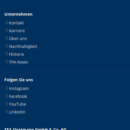
Unternehmen
Kontakt
Karriere
Über uns
Nachhaltigkeit
Historie
TFA-News
Folgen Sie uns
Instagram
Facebook
YouTube
LinkedIn
TFA Dostmann GmbH & Co. KG