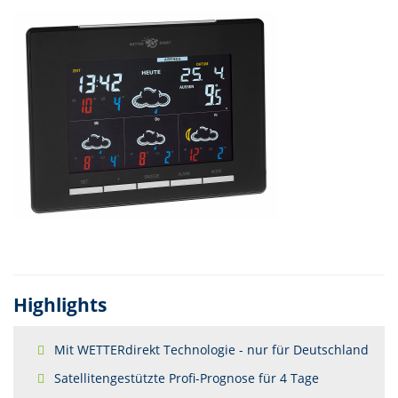
Highlights
Mit WETTERdirekt Technologie - nur für Deutschland
Satellitengestützte Profi-Prognose für 4 Tage