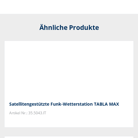
Ähnliche Produkte
Satellitengestützte Funk-Wetterstation TABLA MAX
Artikel Nr.: 35.5043.IT