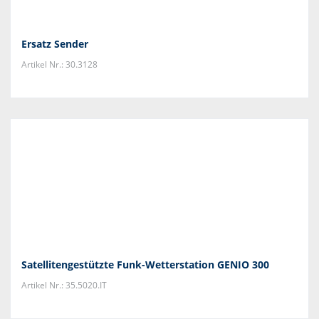
Ersatz Sender
Artikel Nr.: 30.3128
Satellitengestützte Funk-Wetterstation GENIO 300
Artikel Nr.: 35.5020.IT