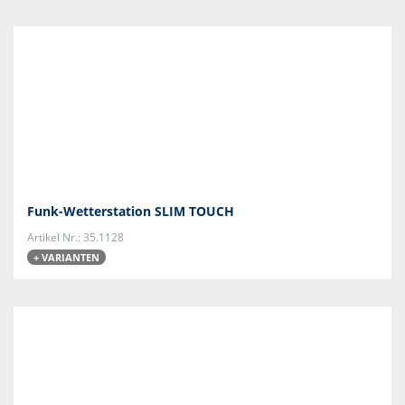
Funk-Wetterstation SLIM TOUCH
Artikel Nr.: 35.1128
+ VARIANTEN