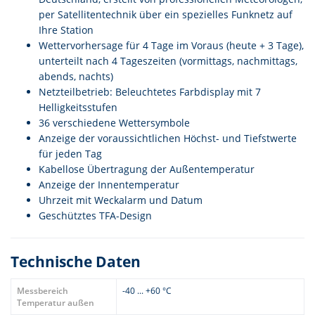
per Satellitentechnik über ein spezielles Funknetz auf
Ihre Station
Wettervorhersage für 4 Tage im Voraus (heute + 3 Tage),
unterteilt nach 4 Tageszeiten (vormittags, nachmittags,
abends, nachts)
Netzteilbetrieb: Beleuchtetes Farbdisplay mit 7
Helligkeitsstufen
36 verschiedene Wettersymbole
Anzeige der voraussichtlichen Höchst- und Tiefstwerte
für jeden Tag
Kabellose Übertragung der Außentemperatur
Anzeige der Innentemperatur
Uhrzeit mit Weckalarm und Datum
Geschütztes TFA-Design
Technische Daten
Messbereich
-40 ... +60 °C
Temperatur außen