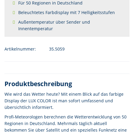
Für 50 Regionen in Deutschland
Beleuchtetes Farbdisplay mit 7 Helligkeitsstufen
Außentemperatur über Sender und
Innentemperatur
Artikelnummer:
35.5059
Produktbeschreibung
Wie wird das Wetter heute? Mit einem Blick auf das farbige
Display der LUX COLOR ist man sofort umfassend und
übersichtlich informiert.
Profi-Meteorologen berechnen die Wetterentwicklung von 50
Regionen in Deutschland. Mehrmals täglich aktuell
bekommen Sie über Satellit und ein spezielles Funknetz eine