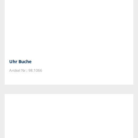
Uhr Buche
Artikel Nr.: 98.1066