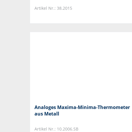
Artikel Nr.: 38.2015
Analoges Maxima-Minima-Thermometer
aus Metall
Artikel Nr.: 10.2006.SB