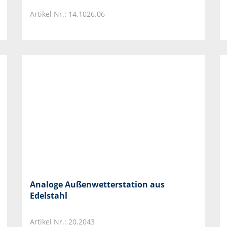
Artikel Nr.: 14.1026.06
Analoge Außenwetterstation aus
Edelstahl
Artikel Nr.: 20.2043