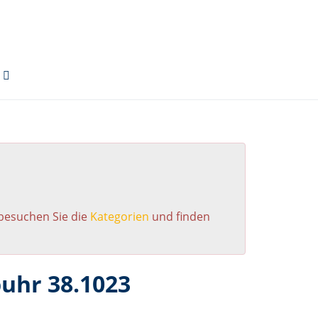
 besuchen Sie die
Kategorien
und finden
uhr 38.1023