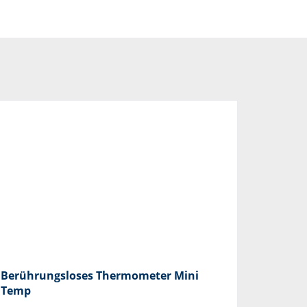
Berührungsloses Thermometer Mini
Temp