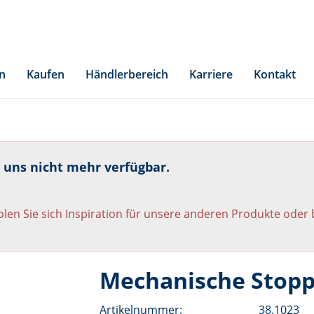
n
Kaufen
Händlerbereich
Karriere
Kontakt
i uns nicht mehr verfügbar.
len Sie sich Inspiration für unsere anderen Produkte oder
Mechanische Stopp
Artikelnummer:
38.1023