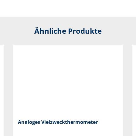
Ähnliche Produkte
Analoges Vielzweckthermometer