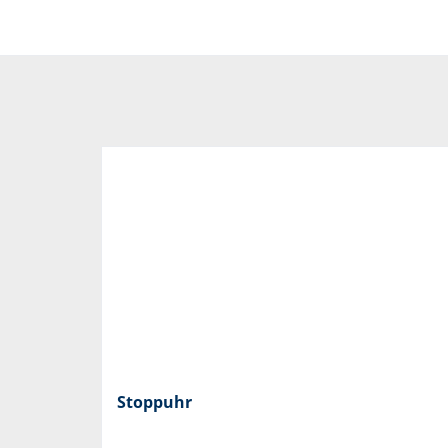
Stoppuhr