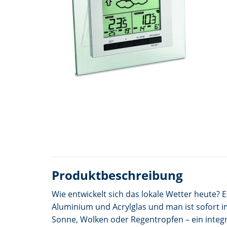
Produktbeschreibung
Wie entwickelt sich das lokale Wetter heute?
Aluminium und Acrylglas und man ist sofort im
Sonne, Wolken oder Regentropfen – ein integr