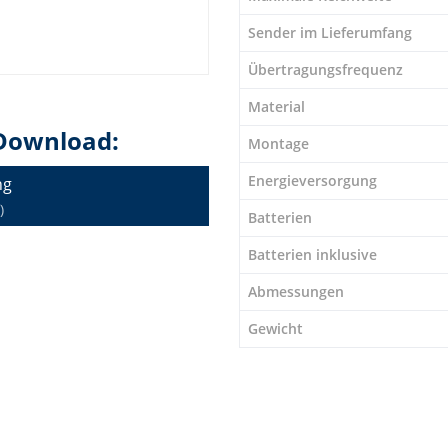
Sender im Lieferumfang
Übertragungsfrequenz
Material
Download:
Montage
Energieversorgung
ng
)
Batterien
Batterien inklusive
Abmessungen
Gewicht