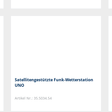
Satellitengestützte Funk-Wetterstation
UNO
Artikel Nr.: 35.5034.54