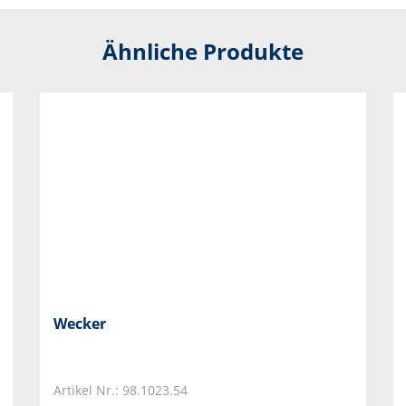
Ähnliche Produkte
Wecker
Artikel Nr.: 98.1023.54