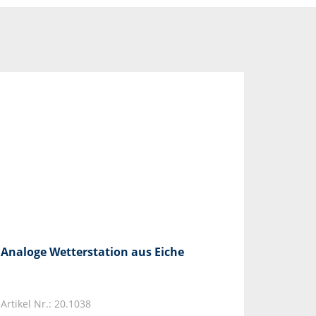
Analoge Wetterstation aus Eiche
Artikel Nr.: 20.1038