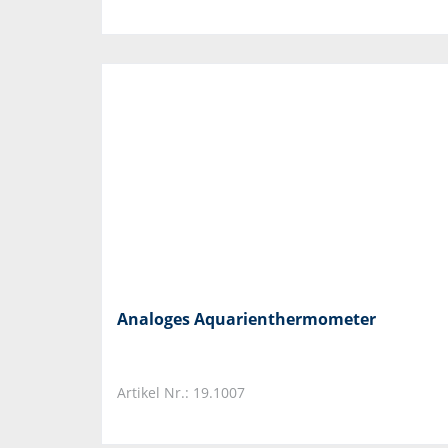
Analoges Aquarienthermometer
Artikel Nr.: 19.1007