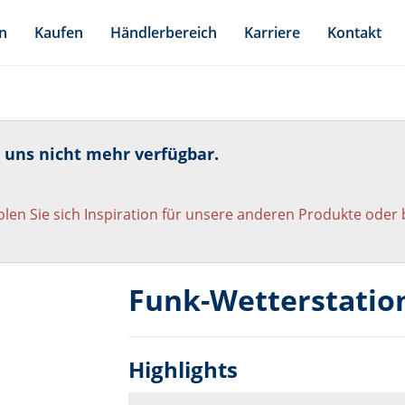
n
Kaufen
Händlerbereich
Karriere
Kontakt
i uns nicht mehr verfügbar.
len Sie sich Inspiration für unsere anderen Produkte oder
Funk-Wetterstatio
Highlights