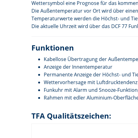
Wettersymbol eine Prognose für das kommen
Die Außentemperatur vor Ort wird über einen
Temperaturwerte werden die Höchst- und Tie
Die aktuelle Uhrzeit wird über das DCF 77 Fu
Funktionen
Kabellose Übertragung der Außentempe
Anzeige der Innentemperatur
Permanente Anzeige der Höchst- und Ti
Wettervorhersage mit Luftdrucktendenz
Funkuhr mit Alarm und Snooze-Funktion,
Rahmen mit edler Aluminium-Oberfläch
TFA Qualitätszeichen: