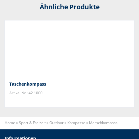
Ähnliche Produkte
Taschenkompass
Artikel Nr.: 42.1000
Home
»
Sport & Freizeit
»
Outdoor
»
Kompasse
»
Marschkompass
Informationen