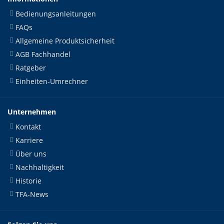
Bedienungsanleitungen
FAQs
Allgemeine Produktsicherheit
AGB Fachhandel
Ratgeber
Einheiten-Umrechner
Unternehmen
Kontakt
Karriere
Über uns
Nachhaltigkeit
Historie
TFA-News