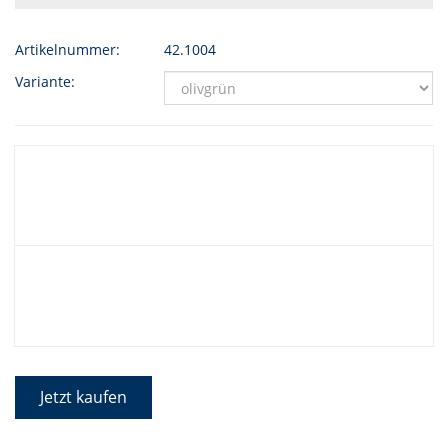
Artikelnummer:
42.1004
Variante:
Jetzt kaufen