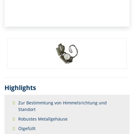
Highlights
Zur Bestimmtung von Himmelsrichtung und
Standort
Robustes Metallgehäuse
Ölgefüllt