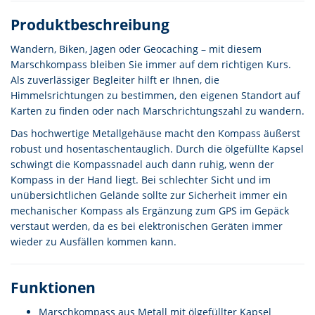
Produktbeschreibung
Wandern, Biken, Jagen oder Geocaching – mit diesem
Marschkompass bleiben Sie immer auf dem richtigen Kurs.
Als zuverlässiger Begleiter hilft er Ihnen, die
Himmelsrichtungen zu bestimmen, den eigenen Standort auf
Karten zu finden oder nach Marschrichtungszahl zu wandern.
Das hochwertige Metallgehäuse macht den Kompass äußerst
robust und hosentaschentauglich. Durch die ölgefüllte Kapsel
schwingt die Kompassnadel auch dann ruhig, wenn der
Kompass in der Hand liegt. Bei schlechter Sicht und im
unübersichtlichen Gelände sollte zur Sicherheit immer ein
mechanischer Kompass als Ergänzung zum GPS im Gepäck
verstaut werden, da es bei elektronischen Geräten immer
wieder zu Ausfällen kommen kann.
Funktionen
Marschkompass aus Metall mit ölgefüllter Kapsel